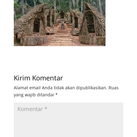
Kirim Komentar
Alamat email Anda tidak akan dipublikasikan.
Ruas
yang wajib ditandai
*