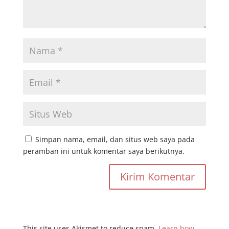
Simpan nama, email, dan situs web saya pada
peramban ini untuk komentar saya berikutnya.
This site uses Akismet to reduce spam.
Learn how