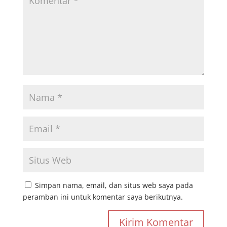
Simpan nama, email, dan situs web saya pada
peramban ini untuk komentar saya berikutnya.