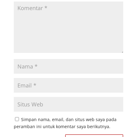
Simpan nama, email, dan situs web saya pada
peramban ini untuk komentar saya berikutnya.