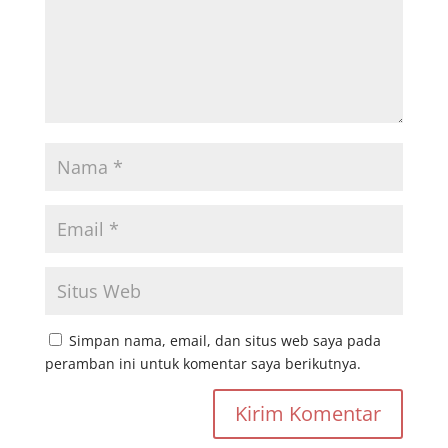
Simpan nama, email, dan situs web saya pada
peramban ini untuk komentar saya berikutnya.