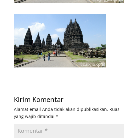
Kirim Komentar
Alamat email Anda tidak akan dipublikasikan.
Ruas
yang wajib ditandai
*