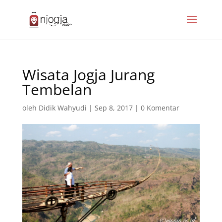
Wisata Jogja Jurang
Tembelan
oleh
Didik Wahyudi
|
Sep 8, 2017
|
0 Komentar