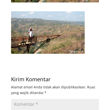
Kirim Komentar
Alamat email Anda tidak akan dipublikasikan.
Ruas
yang wajib ditandai
*