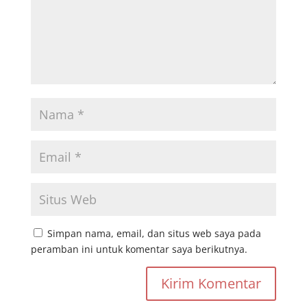
Simpan nama, email, dan situs web saya pada
peramban ini untuk komentar saya berikutnya.