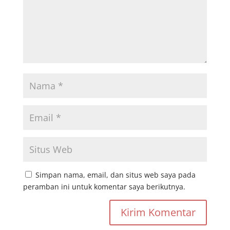
Simpan nama, email, dan situs web saya pada
peramban ini untuk komentar saya berikutnya.