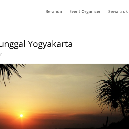
Beranda
Event Organizer
Sewa truk 
Tunggal Yogyakarta
r