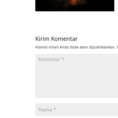
Kirim Komentar
Alamat email Anda tidak akan dipublikasikan.