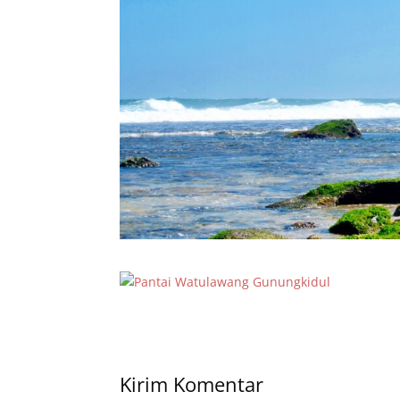
Kirim Komentar