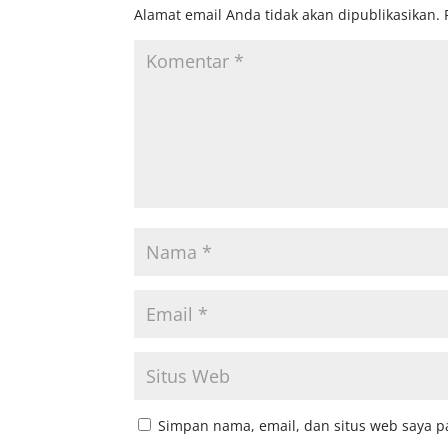
Alamat email Anda tidak akan dipublikasikan.
Simpan nama, email, dan situs web saya p