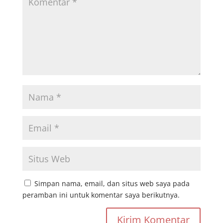
Simpan nama, email, dan situs web saya pada
peramban ini untuk komentar saya berikutnya.