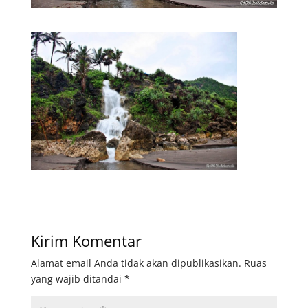
Kirim Komentar
Alamat email Anda tidak akan dipublikasikan.
Ruas
yang wajib ditandai
*