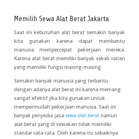
Memilih Sewa Alat Berat Jakarta
Saat ini kebutuhan alat berat semakin banyak
kita gunakan karena dapat membantu
manusia mempercepat pekerjaan mereka.
Karena alat berat memiliki banyak sekali varian
yang memiliki fungsi masing-masing.
Semakin banyak manusia yang terbantu
dengan adanya alat berat ini karena memang
sangat efektif jika kita gunakan untuk
mempermudah pekerjaan manusia. Saat ini
banyak penyedia jasa
sewa alat berat
namun
alat berat yang di sewakan tidak memiliki
standar rata-rata. Oleh karena itu sebaiknya