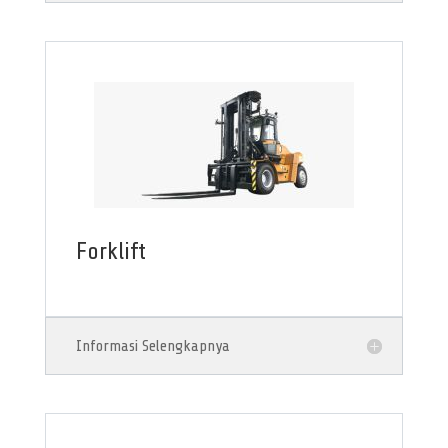
Forklift
Informasi Selengkapnya