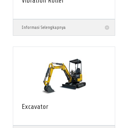
Vibration Roller
Informasi Selengkapnya
Excavator