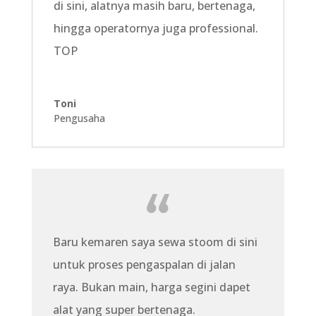
di sini, alatnya masih baru, bertenaga,
hingga operatornya juga professional.
TOP
Toni
Pengusaha
Baru kemaren saya sewa stoom di sini
untuk proses pengaspalan di jalan
raya. Bukan main, harga segini dapet
alat yang super bertenaga.