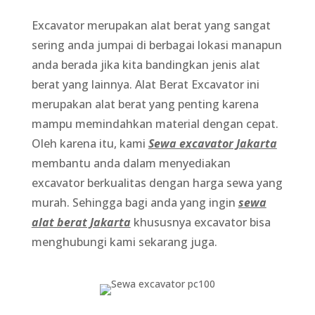
Excavator merupakan alat berat yang sangat
sering anda jumpai di berbagai lokasi manapun
anda berada jika kita bandingkan jenis alat
berat yang lainnya. Alat Berat Excavator ini
merupakan alat berat yang penting karena
mampu memindahkan material dengan cepat.
Oleh karena itu, kami
Sewa excavator Jakarta
membantu anda dalam menyediakan
excavator berkualitas dengan harga sewa yang
murah. Sehingga bagi anda yang ingin
sewa
alat berat Jakarta
khususnya excavator bisa
menghubungi kami sekarang juga.