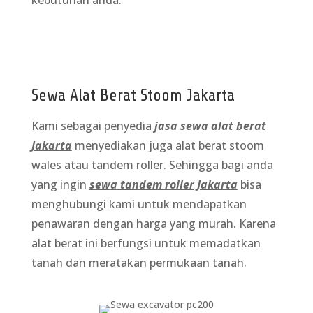
Sewa Alat Berat Stoom Jakarta
Kami sebagai penyedia
jasa sewa alat berat
Jakarta
menyediakan juga alat berat stoom
wales atau tandem roller. Sehingga bagi anda
yang ingin
sewa tandem roller Jakarta
bisa
menghubungi kami untuk mendapatkan
penawaran dengan harga yang murah. Karena
alat berat ini berfungsi untuk memadatkan
tanah dan meratakan permukaan tanah.