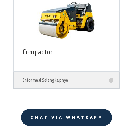
Compactor
Informasi Selengkapnya
CHAT VIA WHATSAPP