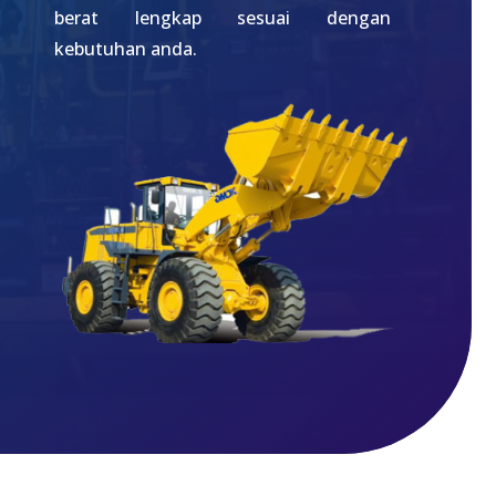
berat lengkap sesuai dengan
kebutuhan anda.