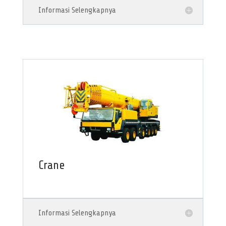
Informasi Selengkapnya
Crane
Informasi Selengkapnya