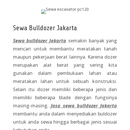
Sewa Bulldozer Jakarta
Sewa bulldozer Jakarta
semakin banyak yang
mencari untuk membantu meratakan tanah
maupun pekerjaan berat lainnya. Karena dozer
merupakan alat berat yang sering kita
gunakan dalam pembukaan lahan atau
meratakan lahan untuk sebuah konstruksi.
Selain itu dozer memiliki beberapa jenis dan
memiliki beberapa blade dengan fungsinya
masing-masing.
Jasa sewa bulldozer Jakarta
membantu anda dalam menyediakan buldozer
untuk anda sewa hingga berbagai jenis sesuai
kebutuhan anda.