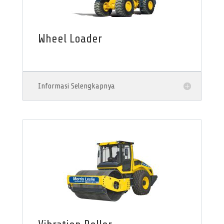
Wheel Loader
Informasi Selengkapnya