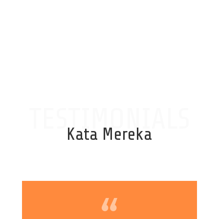
TESTIMONIALS
Kata Mereka