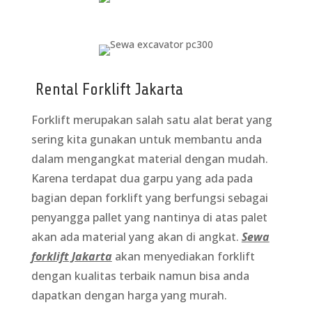
Rental Forklift Jakarta
Forklift merupakan salah satu alat berat yang
sering kita gunakan untuk membantu anda
dalam mengangkat material dengan mudah.
Karena terdapat dua garpu yang ada pada
bagian depan forklift yang berfungsi sebagai
penyangga pallet yang nantinya di atas palet
akan ada material yang akan di angkat.
Sewa
forklift Jakarta
akan menyediakan forklift
dengan kualitas terbaik namun bisa anda
dapatkan dengan harga yang murah.