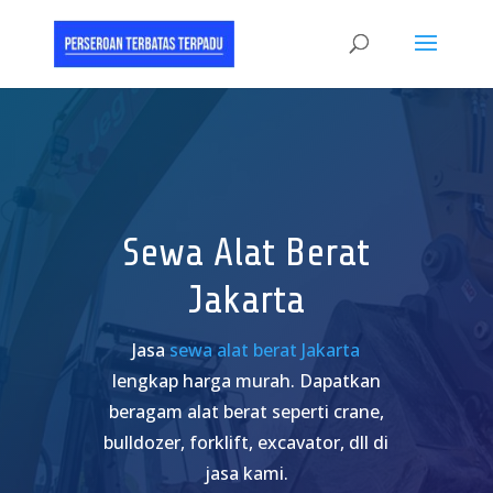
Sewa Alat Berat
Jakarta
Jasa
sewa alat berat Jakarta
lengkap harga murah. Dapatkan
beragam alat berat seperti crane,
bulldozer, forklift, excavator, dll di
jasa kami.