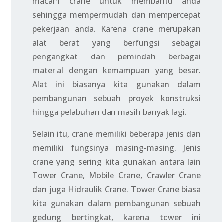
macam crane untuk membantu anda
sehingga mempermudah dan mempercepat
pekerjaan anda. Karena crane merupakan
alat berat yang berfungsi sebagai
pengangkat dan pemindah berbagai
material dengan kemampuan yang besar.
Alat ini biasanya kita gunakan dalam
pembangunan sebuah proyek konstruksi
hingga pelabuhan dan masih banyak lagi.
Selain itu, crane memiliki beberapa jenis dan
memiliki fungsinya masing-masing. Jenis
crane yang sering kita gunakan antara lain
Tower Crane, Mobile Crane, Crawler Crane
dan juga Hidraulik Crane. Tower Crane biasa
kita gunakan dalam pembangunan sebuah
gedung bertingkat, karena tower ini