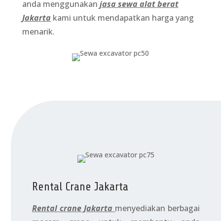
anda menggunakan
jasa sewa alat berat
Jakarta
kami untuk mendapatkan harga yang
menarik.
Rental Crane Jakarta
Rental crane Jakarta
menyediakan berbagai