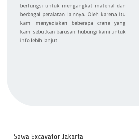
berfungsi untuk mengangkat material dan
berbagai peralatan lainnya. Oleh karena itu
kami menyediakan beberapa crane yang
kami sebutkan barusan, hubungi kami untuk
info lebih lanjut.
Sewa Excavator Jakarta