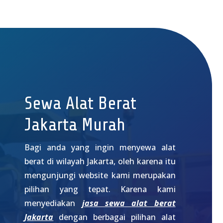
Sewa Alat Berat
Jakarta Murah
Bagi anda yang ingin menyewa alat
berat di wilayah Jakarta, oleh karena itu
mengunjungi website kami merupakan
pilihan yang tepat. Karena kami
menyediakan
jasa sewa alat berat
Jakarta
dengan berbagai pilihan alat