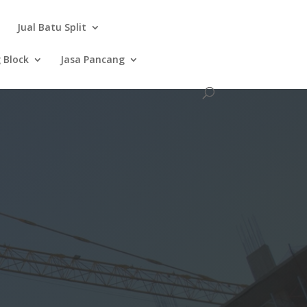
Jual Batu Split
 Block
Jasa Pancang