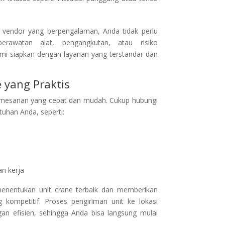
vendor yang berpengalaman, Anda tidak perlu
erawatan alat, pengangkutan, atau risiko
mi siapkan dengan layanan yang terstandar dan
 yang Praktis
mesanan yang cepat dan mudah. Cukup hubungi
uhan Anda, seperti:
n kerja
nentukan unit crane terbaik dan memberikan
kompetitif. Proses pengiriman unit ke lokasi
an efisien, sehingga Anda bisa langsung mulai