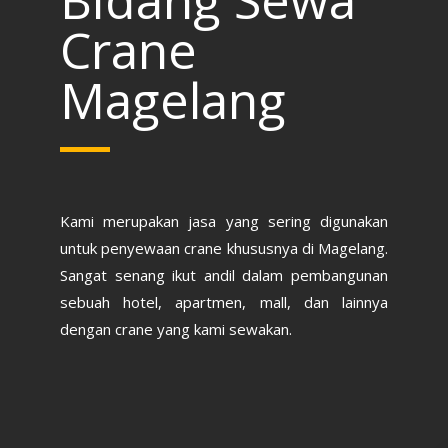
Bidang Sewa
Crane
Magelang
Kami merupakan jasa yang sering digunakan
untuk penyewaan crane khususnya di Magelang.
Sangat senang ikut andil dalam pembangunan
sebuah hotel, apartmen, mall, dan lainnya
dengan crane yang kami sewakan.