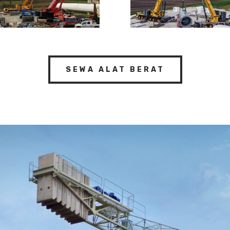
SEWA ALAT BERAT