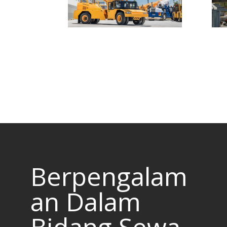
Berpengalam
an Dalam