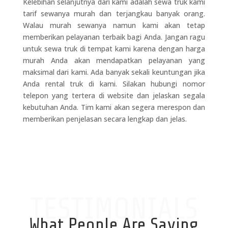
Kelebihan selanjutnya dari kami adalah sewa truk kami
tarif sewanya murah dan terjangkau banyak orang.
Walau murah sewanya namun kami akan tetap
memberikan pelayanan terbaik bagi Anda. Jangan ragu
untuk sewa truk di tempat kami karena dengan harga
murah Anda akan mendapatkan pelayanan yang
maksimal dari kami. Ada banyak sekali keuntungan jika
Anda rental truk di kami. Silakan hubungi nomor
telepon yang tertera di website dan jelaskan segala
kebutuhan Anda. Tim kami akan segera merespon dan
memberikan penjelasan secara lengkap dan jelas.
TESTIMONIALS
What People Are Saying