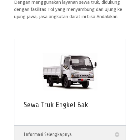
Dengan menggunakan layanan sewa truk, didukung
dengan fasilitas Tol yang menyambung dari ujung ke
ujung jawa, jasa angkutan darat ini bisa Andalakan.
Sewa Truk Engkel Bak
Informasi Selengkapnya