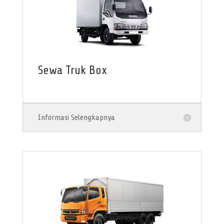
Sewa Truk Box
Informasi Selengkapnya