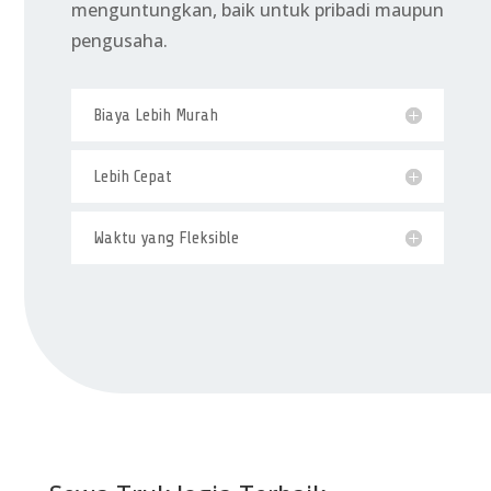
menguntungkan, baik untuk pribadi maupun
pengusaha.
Biaya Lebih Murah
Lebih Cepat
Waktu yang Fleksible