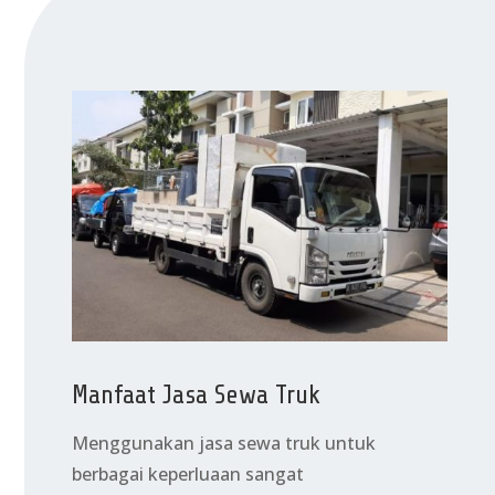
Manfaat Jasa Sewa Truk
Menggunakan jasa sewa truk untuk
berbagai keperluaan sangat