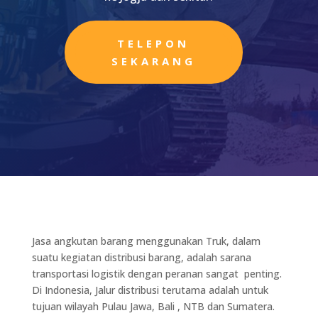
TELEPON
SEKARANG
J
asa angkutan barang menggunakan Truk, dalam
suatu kegiatan distribusi barang, adalah sarana
transportasi logistik dengan peranan sangat penting.
Di Indonesia, Jalur distribusi terutama adalah untuk
tujuan wilayah Pulau Jawa, Bali , NTB dan Sumatera.