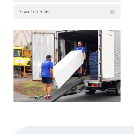
Sewa Truk Balen