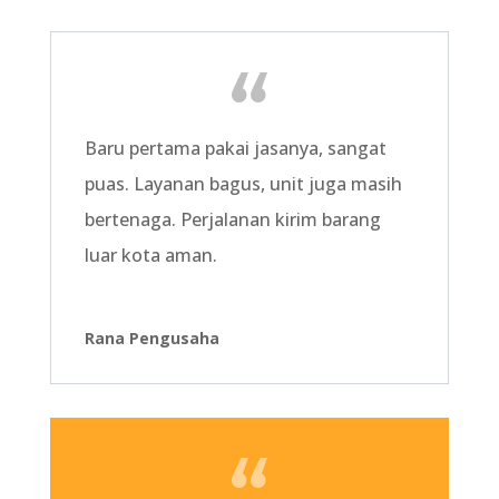
Baru pertama pakai jasanya, sangat
puas. Layanan bagus, unit juga masih
bertenaga. Perjalanan kirim barang
luar kota aman.
Rana Pengusaha