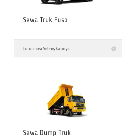
Sewa Truk Fuso
Informasi Selengkapnya
Sewa Dump Truk