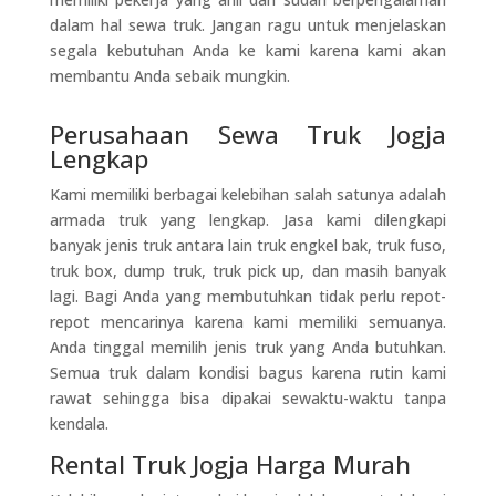
dalam hal sewa truk. Jangan ragu untuk menjelaskan
segala kebutuhan Anda ke kami karena kami akan
membantu Anda sebaik mungkin.
Perusahaan Sewa Truk Jogja
Lengkap
Kami memiliki berbagai kelebihan salah satunya adalah
armada truk yang lengkap. Jasa kami dilengkapi
banyak jenis truk antara lain truk engkel bak, truk fuso,
truk box, dump truk, truk pick up, dan masih banyak
lagi. Bagi Anda yang membutuhkan tidak perlu repot-
repot mencarinya karena kami memiliki semuanya.
Anda tinggal memilih jenis truk yang Anda butuhkan.
Semua truk dalam kondisi bagus karena rutin kami
rawat sehingga bisa dipakai sewaktu-waktu tanpa
kendala.
Rental Truk Jogja Harga Murah