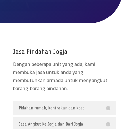
Jasa Pindahan Jogja
Dengan beberapa unit yang ada, kami
membuka jasa untuk anda yang
membutuhkan armada untuk mengangkut
barang-barang pindahan.
Pidahan rumah, kontrakan dan kost
Jasa Angkut Ke Jogja dan Dari Jogja