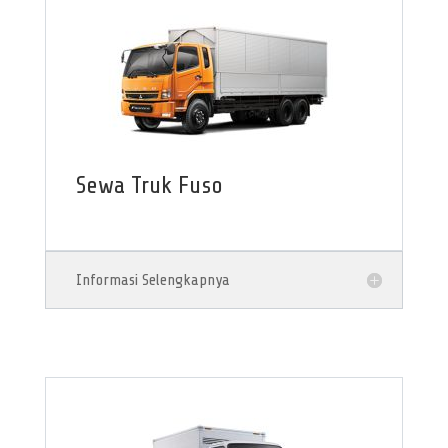
Sewa Truk Fuso
Informasi Selengkapnya