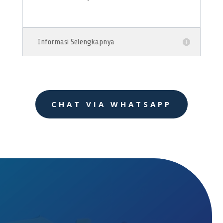
Informasi Selengkapnya
CHAT VIA WHATSAPP