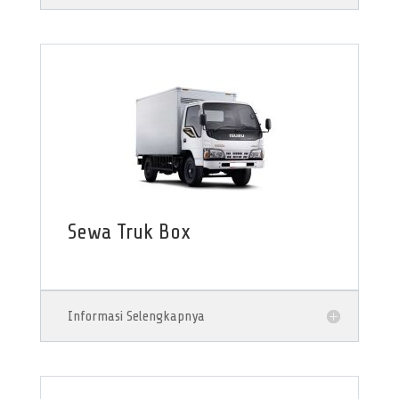
Sewa Truk Box
Informasi Selengkapnya