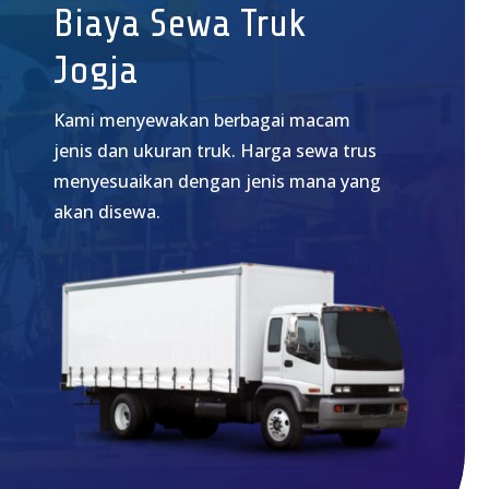
Biaya Sewa Truk
Jogja
Kami menyewakan berbagai macam
jenis dan ukuran truk. Harga sewa trus
menyesuaikan dengan jenis mana yang
akan disewa.