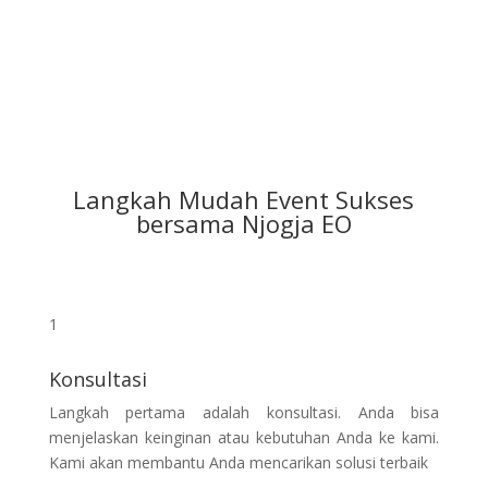
Langkah Mudah Event Sukses
bersama Njogja EO
1
Konsultasi
Langkah pertama adalah konsultasi. Anda bisa
menjelaskan keinginan atau kebutuhan Anda ke kami.
Kami akan membantu Anda mencarikan solusi terbaik