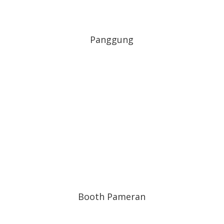
Panggung
Booth Pameran