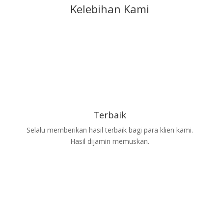
Kelebihan Kami
Terbaik
Selalu memberikan hasil terbaik bagi para klien kami.
Hasil dijamin memuskan.