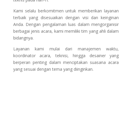
Kami selalu berkomitmen untuk memberikan layanan
terbaik yang disesuaikan dengan visi dan keinginan
Anda. Dengan pengalaman luas dalam mengorganisir
berbagai jenis acara, kami memiliki tim yang ahli dalam
bidangnya.
Layanan kami mulai dari manajemen waktu,
koordinator acara, teknisi, hingga desainer yang
berperan penting dalam menciptakan suasana acara
yang sesuai dengan tema yang diinginkan.