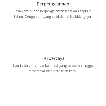
Berpengalaman
Jasa kami sudah berpengalaman lebih dari sepuluh
tahun. Dengan tim yang solid dan ahli dibidangnya.
Terpercaya
Kami selalu memberikan hasil yang terbaik sehingga
terpercaya oleh para klien kami.