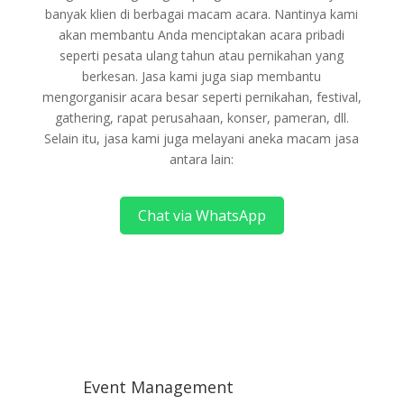
banyak klien di berbagai macam acara. Nantinya kami
akan membantu Anda menciptakan acara pribadi
seperti pesata ulang tahun atau pernikahan yang
berkesan. Jasa kami juga siap membantu
mengorganisir acara besar seperti pernikahan, festival,
gathering, rapat perusahaan, konser, pameran, dll.
Selain itu, jasa kami juga melayani aneka macam jasa
antara lain:
Chat via WhatsApp
Event Management