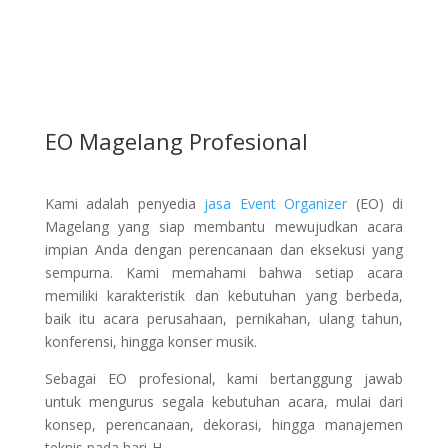
EO Magelang Profesional
Kami adalah penyedia
jasa Event Organizer
(EO) di
Magelang yang siap membantu mewujudkan acara
impian Anda dengan perencanaan dan eksekusi yang
sempurna. Kami memahami bahwa setiap acara
memiliki karakteristik dan kebutuhan yang berbeda,
baik itu acara perusahaan, pernikahan, ulang tahun,
konferensi, hingga konser musik.
Sebagai EO profesional, kami bertanggung jawab
untuk mengurus segala kebutuhan acara, mulai dari
konsep, perencanaan, dekorasi, hingga manajemen
teknis pada hari-H.