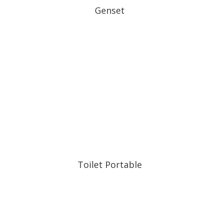
Genset
Toilet Portable