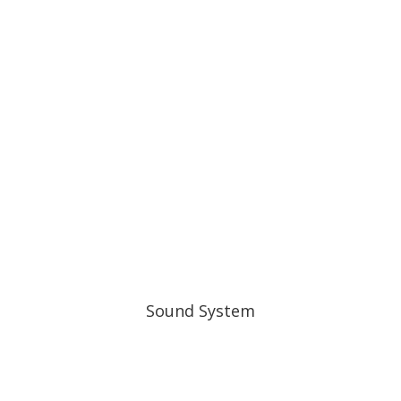
Sound System