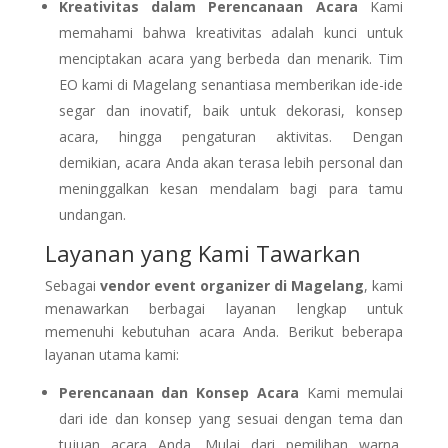
Kreativitas dalam Perencanaan Acara
Kami
memahami bahwa kreativitas adalah kunci untuk
menciptakan acara yang berbeda dan menarik. Tim
EO kami di Magelang senantiasa memberikan ide-ide
segar dan inovatif, baik untuk dekorasi, konsep
acara, hingga pengaturan aktivitas. Dengan
demikian, acara Anda akan terasa lebih personal dan
meninggalkan kesan mendalam bagi para tamu
undangan.
Layanan yang Kami Tawarkan
Sebagai
vendor event organizer di Magelang
, kami
menawarkan berbagai layanan lengkap untuk
memenuhi kebutuhan acara Anda. Berikut beberapa
layanan utama kami:
Perencanaan dan Konsep Acara
Kami memulai
dari ide dan konsep yang sesuai dengan tema dan
tujuan acara Anda. Mulai dari pemilihan warna,