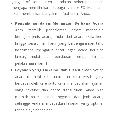
yang profesional. Berikut adalah beberapa alasan
mengapa memilih kami sebagai vendor EO Magelang
akan memberikan banyak manfaat untuk Anda:
Pengalaman dalam Menangani Berbagai Acara
Kami memiliki pengalaman dalam mengelola
beragam jenis acara, mulai dari acara skala kecil
hingga besar. Tim kami yang berpengalaman tahu
bagaimana mengatur detail agar acara berjalan
lancar, mulai dari persiapan tempat hingga
pelaksanaan hari-H.
Layanan yang Fleksibel dan Disesuaikan
Setiap
acara memiliki kebutuhan dan karakteristik yang
berbeda, oleh karena itu kami menyediakan layanan
yang fleksibel dan dapat disesuaikan. Anda bisa
memilih paket sesuai anggaran dan jenis acara,
sehingga Anda mendapatkan layanan yang optimal
tanpa biaya berlebihan.