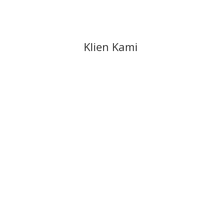
Klien Kami