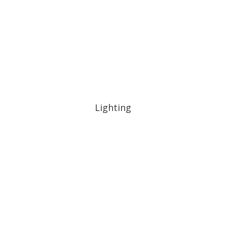
Lighting