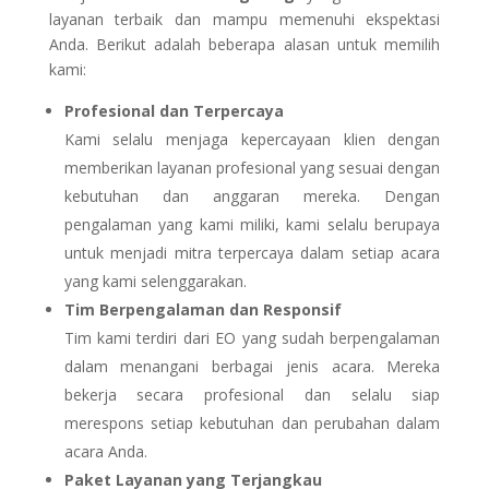
layanan terbaik dan mampu memenuhi ekspektasi
Anda. Berikut adalah beberapa alasan untuk memilih
kami:
Profesional dan Terpercaya
Kami selalu menjaga kepercayaan klien dengan
memberikan layanan profesional yang sesuai dengan
kebutuhan dan anggaran mereka. Dengan
pengalaman yang kami miliki, kami selalu berupaya
untuk menjadi mitra terpercaya dalam setiap acara
yang kami selenggarakan.
Tim Berpengalaman dan Responsif
Tim kami terdiri dari EO yang sudah berpengalaman
dalam menangani berbagai jenis acara. Mereka
bekerja secara profesional dan selalu siap
merespons setiap kebutuhan dan perubahan dalam
acara Anda.
Paket Layanan yang Terjangkau