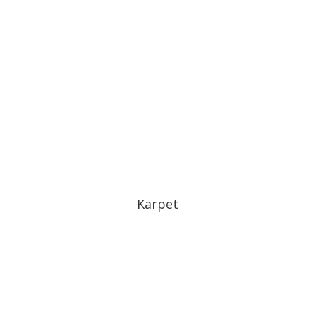
Karpet