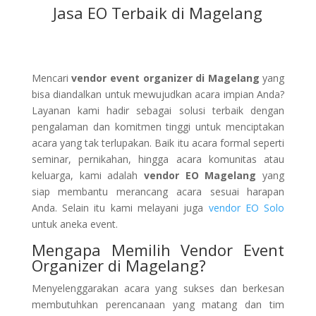
Jasa EO Terbaik di Magelang
Mencari
vendor event organizer di Magelang
yang
bisa diandalkan untuk mewujudkan acara impian Anda?
Layanan kami hadir sebagai solusi terbaik dengan
pengalaman dan komitmen tinggi untuk menciptakan
acara yang tak terlupakan. Baik itu acara formal seperti
seminar, pernikahan, hingga acara komunitas atau
keluarga, kami adalah
vendor EO Magelang
yang
siap membantu merancang acara sesuai harapan
Anda. Selain itu kami melayani juga
vendor EO Solo
untuk aneka event.
Mengapa Memilih Vendor Event
Organizer di Magelang?
Menyelenggarakan acara yang sukses dan berkesan
membutuhkan perencanaan yang matang dan tim