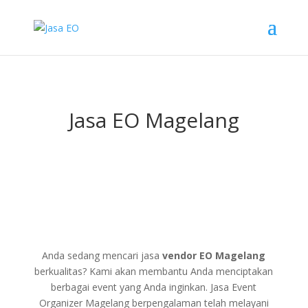
Jasa EO Magelang
Anda sedang mencari jasa
vendor EO Magelang
berkualitas? Kami akan membantu Anda menciptakan
berbagai event yang Anda inginkan. Jasa Event
Organizer Magelang berpengalaman telah melayani