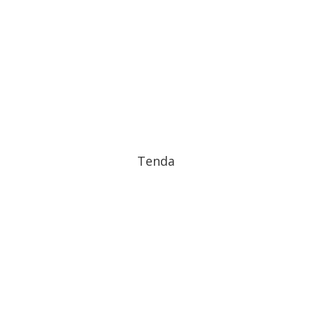
Tenda