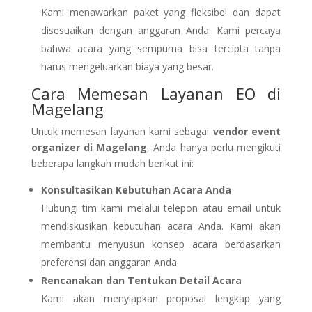
Kami menawarkan paket yang fleksibel dan dapat
disesuaikan dengan anggaran Anda. Kami percaya
bahwa acara yang sempurna bisa tercipta tanpa
harus mengeluarkan biaya yang besar.
Cara Memesan Layanan EO di
Magelang
Untuk memesan layanan kami sebagai
vendor event
organizer di Magelang
, Anda hanya perlu mengikuti
beberapa langkah mudah berikut ini:
Konsultasikan Kebutuhan Acara Anda
Hubungi tim kami melalui telepon atau email untuk
mendiskusikan kebutuhan acara Anda. Kami akan
membantu menyusun konsep acara berdasarkan
preferensi dan anggaran Anda.
Rencanakan dan Tentukan Detail Acara
Kami akan menyiapkan proposal lengkap yang