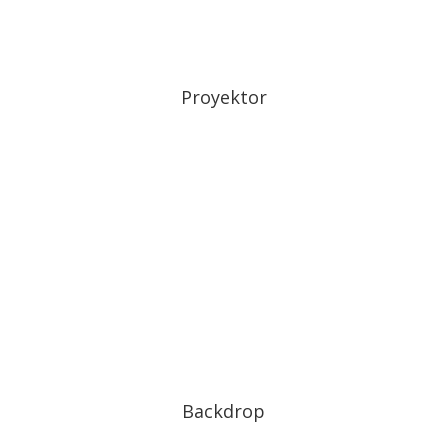
Proyektor
Backdrop