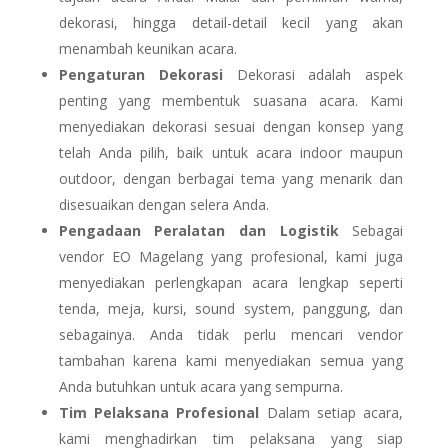
dekorasi, hingga detail-detail kecil yang akan
menambah keunikan acara.
Pengaturan Dekorasi
Dekorasi adalah aspek
penting yang membentuk suasana acara. Kami
menyediakan dekorasi sesuai dengan konsep yang
telah Anda pilih, baik untuk acara indoor maupun
outdoor, dengan berbagai tema yang menarik dan
disesuaikan dengan selera Anda.
Pengadaan Peralatan dan Logistik
Sebagai
vendor EO Magelang yang profesional, kami juga
menyediakan perlengkapan acara lengkap seperti
tenda, meja, kursi, sound system, panggung, dan
sebagainya. Anda tidak perlu mencari vendor
tambahan karena kami menyediakan semua yang
Anda butuhkan untuk acara yang sempurna.
Tim Pelaksana Profesional
Dalam setiap acara,
kami menghadirkan tim pelaksana yang siap