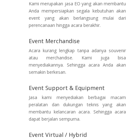
Kami merupakan jasa EO yang akan membantu
Anda mempersiapkan segala kebutuhan akan
event yang akan berlangsung mulai dari
perencanaan hingga acara berakhir.
Event Merchandise
Acara kurang lengkap tanpa adanya souvenir
atau merchandise. Kami juga bisa
menyediakannya. Sehingga acara Anda akan
semakin berkesan.
Event Support & Equipment
Jasa kami menyediakan berbagai macam
peralatan dan dukungan teknis yang akan
membantu kelancaran acara. Sehingga acara
dapat berjalan sempurna.
Event Virtual / Hybrid