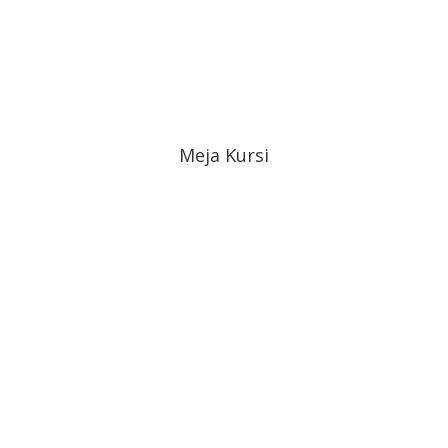
Meja Kursi