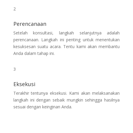
2
Perencanaan
Setelah konsultasi, langkah selanjutnya adalah
perencanaan. Langkah ini penting untuk menentukan
kesuksesan suatu acara. Tentu kami akan membantu
Anda dalam tahap ini.
3
Eksekusi
Terakhir tentunya eksekusi. Kami akan melaksanakan
langkah ini dengan sebaik mungkin sehingga hasilnya
sesuai dengan keinginan Anda.