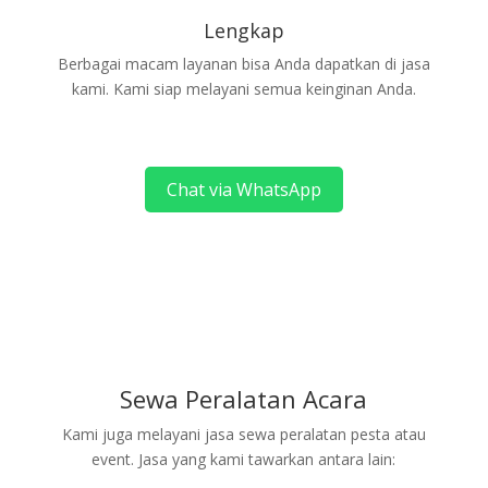
Lengkap
Berbagai macam layanan bisa Anda dapatkan di jasa
kami. Kami siap melayani semua keinginan Anda.
Chat via WhatsApp
Sewa Peralatan Acara
Kami juga melayani jasa sewa peralatan pesta atau
event. Jasa yang kami tawarkan antara lain: