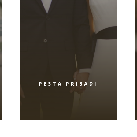
PESTA PRIBADI