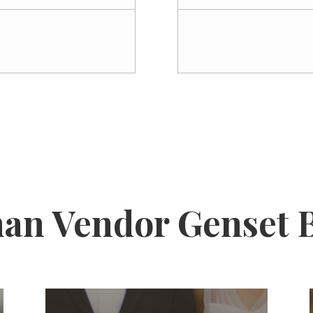
an Vendor Genset 