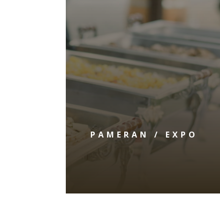
PAMERAN / EXPO