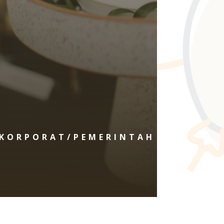
KORPORAT/PEMERINTAH