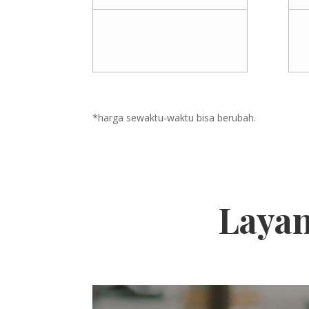
*harga sewaktu-waktu bisa berubah.
Layan