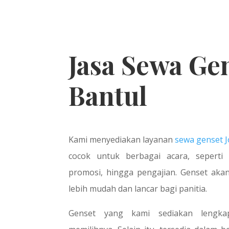
Jasa Sewa Ge
Bantul
Kami menyediakan layanan
sewa genset J
cocok untuk berbagai acara, seperti
promosi, hingga pengajian. Genset aka
lebih mudah dan lancar bagi panitia.
Genset yang kami sediakan lengkap