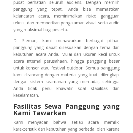
pusat perhatian seluruh audiens. Dengan memilih
panggung yang tepat, Anda bisa memastikan
kelancaran acara, meminimalkan risiko gangguan
teknis, dan memberikan pengalaman visual serta audio
yang maksimal bagi peserta.
Di Sleman, kami menawarkan berbagai pilihan
panggung yang dapat disesuaikan dengan tema dan
kebutuhan acara Anda. Mulai dari ukuran kecil untuk
acara internal perusahaan, hingga panggung besar
untuk konser atau festival outdoor. Semua panggung
kami dirancang dengan material yang kuat, dilengkapi
dengan sistem keamanan yang memadai, sehingga
Anda tidak perlu khawatir soal stabilitas dan
keselamatan.
Fasilitas Sewa Panggung yang
Kami Tawarkan
Kami menyadari bahwa setiap acara memiliki
karakteristik dan kebutuhan yang berbeda, oleh karena