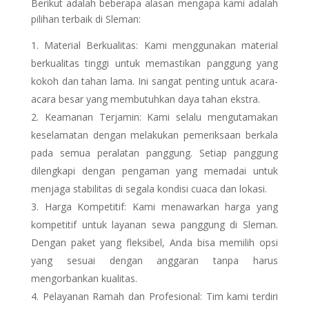
Berikut adalah beberapa alasan mengapa kami adalah
pilihan terbaik di Sleman:
Material Berkualitas: Kami menggunakan material
berkualitas tinggi untuk memastikan panggung yang
kokoh dan tahan lama. Ini sangat penting untuk acara-
acara besar yang membutuhkan daya tahan ekstra.
Keamanan Terjamin: Kami selalu mengutamakan
keselamatan dengan melakukan pemeriksaan berkala
pada semua peralatan panggung. Setiap panggung
dilengkapi dengan pengaman yang memadai untuk
menjaga stabilitas di segala kondisi cuaca dan lokasi.
Harga Kompetitif: Kami menawarkan harga yang
kompetitif untuk layanan sewa panggung di Sleman.
Dengan paket yang fleksibel, Anda bisa memilih opsi
yang sesuai dengan anggaran tanpa harus
mengorbankan kualitas.
Pelayanan Ramah dan Profesional: Tim kami terdiri