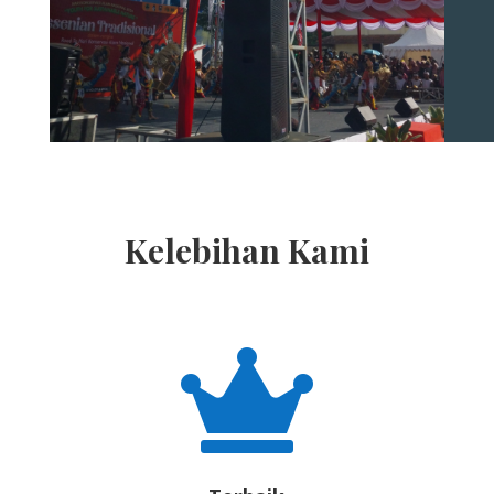
Kelebihan Kami
