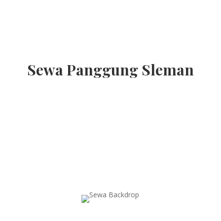
Sewa Panggung Sleman