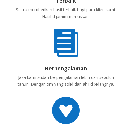
Terbaik
Selalu memberikan hasil terbaik bagi para klien kami.
Hasil dijamin memuskan.

Berpengalaman
Jasa kami sudah berpengalaman lebih dari sepuluh
tahun. Dengan tim yang solid dan ahli dibidangnya.
