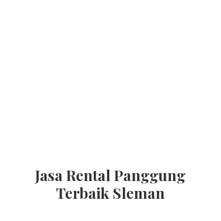
Jasa Rental Panggung
Terbaik Sleman