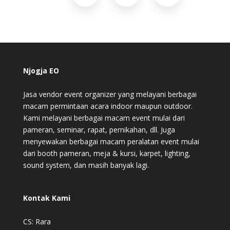
Njogja EO
Jasa vendor event organizer yang melayani berbagai
macam permintaan acara indoor maupun outdoor.
Kami melayani berbagai macam event mulai dari
pameran, seminar, rapat, pernikahan, dll. Juga
menyewakan berbagai macam peralatan event mulai
dari booth pameran, meja & kursi, karpet, lighting,
sound system, dan masih banyak lagi.
Kontak Kami
CS: Rara