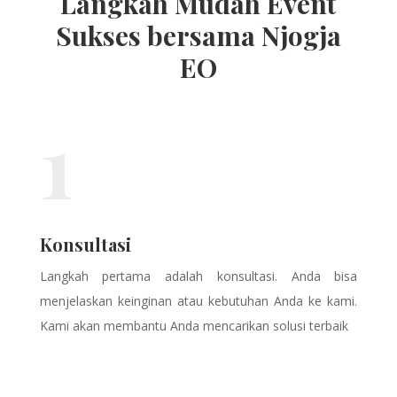
Langkah Mudah Event
Sukses bersama Njogja
EO
1
Konsultasi
Langkah pertama adalah konsultasi. Anda bisa
menjelaskan keinginan atau kebutuhan Anda ke kami.
Kami akan membantu Anda mencarikan solusi terbaik