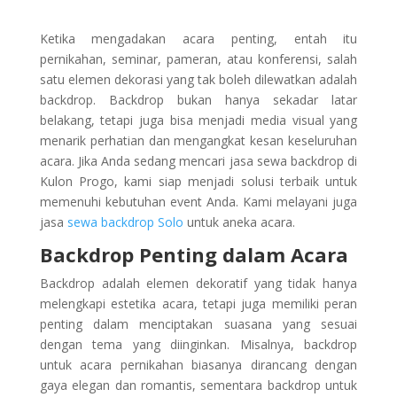
Ketika mengadakan acara penting, entah itu
pernikahan, seminar, pameran, atau konferensi, salah
satu elemen dekorasi yang tak boleh dilewatkan adalah
backdrop. Backdrop bukan hanya sekadar latar
belakang, tetapi juga bisa menjadi media visual yang
menarik perhatian dan mengangkat kesan keseluruhan
acara. Jika Anda sedang mencari jasa sewa backdrop di
Kulon Progo, kami siap menjadi solusi terbaik untuk
memenuhi kebutuhan event Anda. Kami melayani juga
jasa
sewa backdrop Solo
untuk aneka acara.
Backdrop Penting dalam Acara
Backdrop adalah elemen dekoratif yang tidak hanya
melengkapi estetika acara, tetapi juga memiliki peran
penting dalam menciptakan suasana yang sesuai
dengan tema yang diinginkan. Misalnya, backdrop
untuk acara pernikahan biasanya dirancang dengan
gaya elegan dan romantis, sementara backdrop untuk