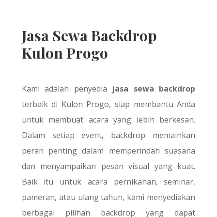
Jasa Sewa Backdrop
Kulon Progo
Kami adalah penyedia
jasa sewa backdrop
terbaik di Kulon Progo, siap membantu Anda
untuk membuat acara yang lebih berkesan.
Dalam setiap event, backdrop memainkan
peran penting dalam memperindah suasana
dan menyampaikan pesan visual yang kuat.
Baik itu untuk acara pernikahan, seminar,
pameran, atau ulang tahun, kami menyediakan
berbagai pilihan backdrop yang dapat