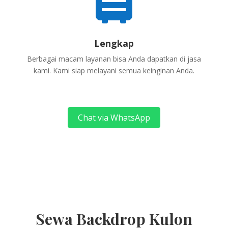
Lengkap
Berbagai macam layanan bisa Anda dapatkan di jasa
kami. Kami siap melayani semua keinginan Anda.
Chat via WhatsApp
Sewa Backdrop Kulon