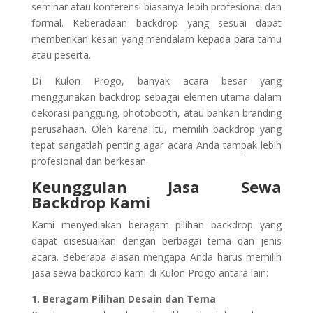
seminar atau konferensi biasanya lebih profesional dan
formal. Keberadaan backdrop yang sesuai dapat
memberikan kesan yang mendalam kepada para tamu
atau peserta.
Di Kulon Progo, banyak acara besar yang
menggunakan backdrop sebagai elemen utama dalam
dekorasi panggung, photobooth, atau bahkan branding
perusahaan. Oleh karena itu, memilih backdrop yang
tepat sangatlah penting agar acara Anda tampak lebih
profesional dan berkesan.
Keunggulan Jasa Sewa
Backdrop Kami
Kami menyediakan beragam pilihan backdrop yang
dapat disesuaikan dengan berbagai tema dan jenis
acara. Beberapa alasan mengapa Anda harus memilih
jasa sewa backdrop kami di Kulon Progo antara lain:
1. Beragam Pilihan Desain dan Tema