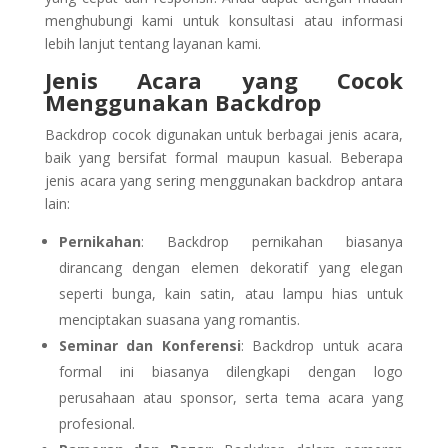
menghubungi kami untuk konsultasi atau informasi
lebih lanjut tentang layanan kami.
Jenis Acara yang Cocok
Menggunakan Backdrop
Backdrop cocok digunakan untuk berbagai jenis acara,
baik yang bersifat formal maupun kasual. Beberapa
jenis acara yang sering menggunakan backdrop antara
lain:
Pernikahan
: Backdrop pernikahan biasanya
dirancang dengan elemen dekoratif yang elegan
seperti bunga, kain satin, atau lampu hias untuk
menciptakan suasana yang romantis.
Seminar dan Konferensi
: Backdrop untuk acara
formal ini biasanya dilengkapi dengan logo
perusahaan atau sponsor, serta tema acara yang
profesional.