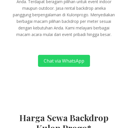
Anda. Terdapat beragam pilihan untuk event indoor
maupun outdoor. Jasa rental backdrop aneka
panggung berpengalaman di Kulonprogo. Menyediakan
berbagai macam pilihan backdrop per meter sesuai
dengan kebutuhan Anda. Kami melayani berbagai
macam acara mulai dari event pribadi hingga besar.
Chat via WhatsApp
Harga Sewa Backdrop
Kulon Progo*