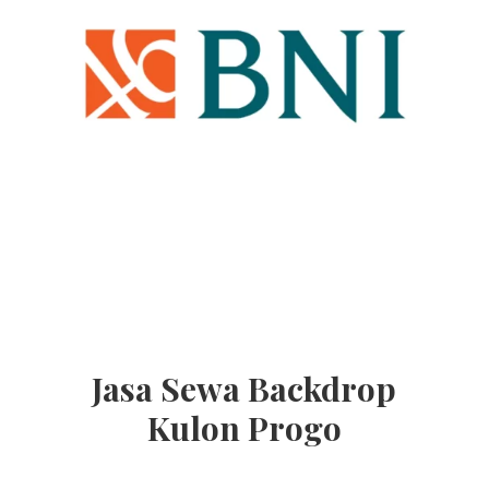
Jasa Sewa Backdrop
Kulon Progo