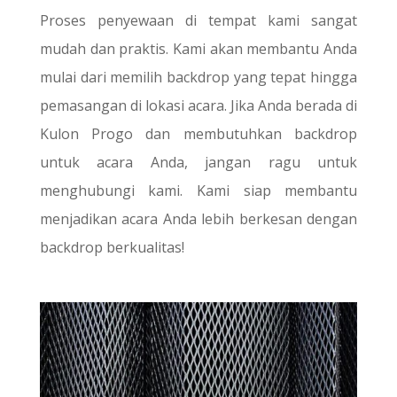
Proses penyewaan di tempat kami sangat
mudah dan praktis. Kami akan membantu Anda
mulai dari memilih backdrop yang tepat hingga
pemasangan di lokasi acara. Jika Anda berada di
Kulon Progo dan membutuhkan backdrop
untuk acara Anda, jangan ragu untuk
menghubungi kami. Kami siap membantu
menjadikan acara Anda lebih berkesan dengan
backdrop berkualitas!