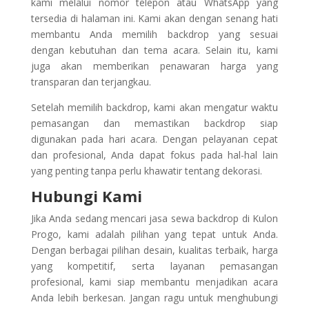
kami melalui nomor telepon atau WhatsApp yang
tersedia di halaman ini. Kami akan dengan senang hati
membantu Anda memilih backdrop yang sesuai
dengan kebutuhan dan tema acara. Selain itu, kami
juga akan memberikan penawaran harga yang
transparan dan terjangkau.
Setelah memilih backdrop, kami akan mengatur waktu
pemasangan dan memastikan backdrop siap
digunakan pada hari acara. Dengan pelayanan cepat
dan profesional, Anda dapat fokus pada hal-hal lain
yang penting tanpa perlu khawatir tentang dekorasi.
Hubungi Kami
Jika Anda sedang mencari jasa sewa backdrop di Kulon
Progo, kami adalah pilihan yang tepat untuk Anda.
Dengan berbagai pilihan desain, kualitas terbaik, harga
yang kompetitif, serta layanan pemasangan
profesional, kami siap membantu menjadikan acara
Anda lebih berkesan. Jangan ragu untuk menghubungi