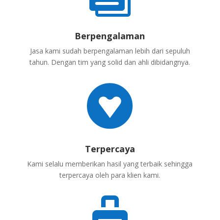
Berpengalaman
Jasa kami sudah berpengalaman lebih dari sepuluh
tahun. Dengan tim yang solid dan ahli dibidangnya.

Terpercaya
Kami selalu memberikan hasil yang terbaik sehingga
terpercaya oleh para klien kami.
