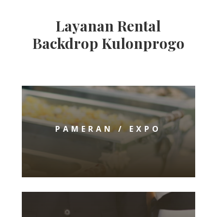
Layanan Rental
Backdrop Kulonprogo
PAMERAN / EXPO