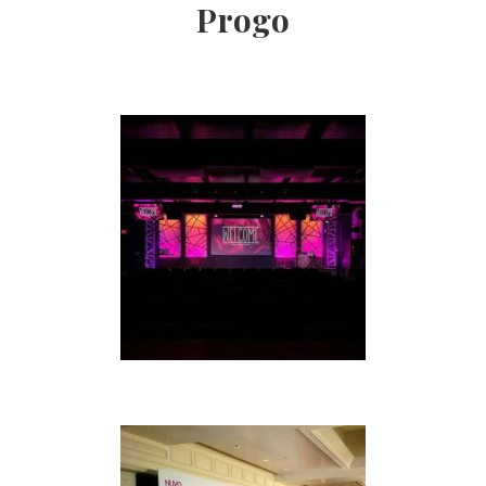
Progo