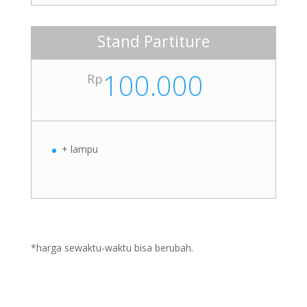
Stand Partiture
100.000
Rp
+ lampu
*harga sewaktu-waktu bisa berubah.