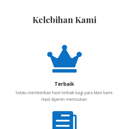
Kelebihan Kami

Terbaik
Selalu memberikan hasil terbaik bagi para klien kami.
Hasil dijamin memuskan.
