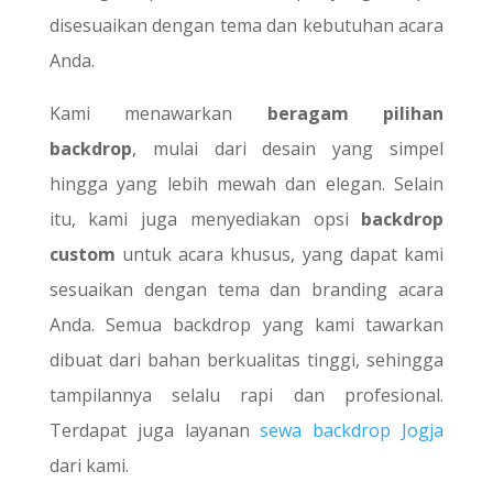
disesuaikan dengan tema dan kebutuhan acara
Anda.
Kami menawarkan
beragam pilihan
backdrop
, mulai dari desain yang simpel
hingga yang lebih mewah dan elegan. Selain
itu, kami juga menyediakan opsi
backdrop
custom
untuk acara khusus, yang dapat kami
sesuaikan dengan tema dan branding acara
Anda. Semua backdrop yang kami tawarkan
dibuat dari bahan berkualitas tinggi, sehingga
tampilannya selalu rapi dan profesional.
Terdapat juga layanan
sewa backdrop Jogja
dari kami.