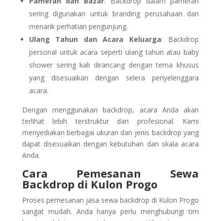
Pameran dan Bazar
: Backdrop dalam pameran
sering digunakan untuk branding perusahaan dan
menarik perhatian pengunjung.
Ulang Tahun dan Acara Keluarga
: Backdrop
personal untuk acara seperti ulang tahun atau baby
shower sering kali dirancang dengan tema khusus
yang disesuaikan dengan selera penyelenggara
acara.
Dengan menggunakan backdrop, acara Anda akan
terlihat lebih terstruktur dan profesional. Kami
menyediakan berbagai ukuran dan jenis backdrop yang
dapat disesuaikan dengan kebutuhan dan skala acara
Anda.
Cara Pemesanan Sewa
Backdrop di Kulon Progo
Proses pemesanan jasa sewa backdrop di Kulon Progo
sangat mudah. Anda hanya perlu menghubungi tim