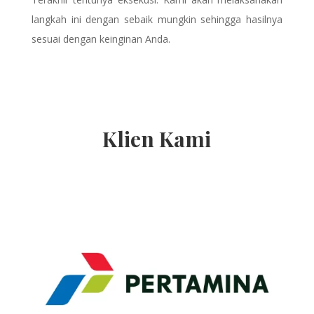
langkah ini dengan sebaik mungkin sehingga hasilnya
sesuai dengan keinginan Anda.
Klien Kami