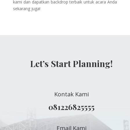
kami dan dapatkan backdrop terbaik untuk acara Anda
sekarang juga!
Let’s Start Planning!
Kontak Kami
081226825555
Email Kami