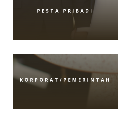
PESTA PRIBADI
KORPORAT/PEMERINTAH