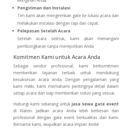
keinginan Anda.
Pengiriman dan Instalasi
Tim kami akan mengirimkan gate ke lokasi acara dan
melakukan instalasi dengan rapi dan cepat.
Pelepasan Setelah Acara
Setelah acara selesai, kami akan menangani
pembongkaran tanpa merepotkan Anda.
Komitmen Kami untuk Acara Anda
Sebagai vendor profesional, kami berkomitmen
memberikan layanan terbaik untuk mendukung
kesuksesan acara Anda. Dengan pengalaman yang
kami miliki, kami memahami pentingnya detail dalam
setiap acara dan siap memberikan solusi yang sesuai.
Hubungi kami sekarang untuk
jasa sewa gate event
di Klaten. Jadikan acara Anda lebih berkesan dan
profesional dengan gate event berkualitas dari kami.
Bersama kami, wujudkan acara impian Anda!