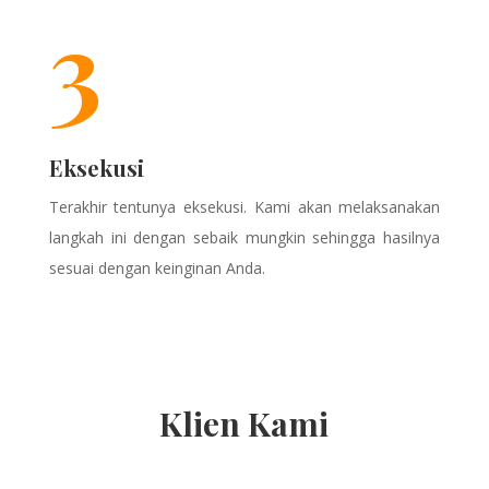
3
Eksekusi
Terakhir tentunya eksekusi. Kami akan melaksanakan
langkah ini dengan sebaik mungkin sehingga hasilnya
sesuai dengan keinginan Anda.
Klien Kami