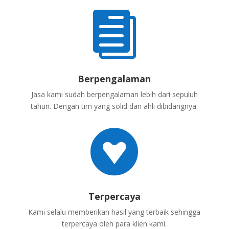

Berpengalaman
Jasa kami sudah berpengalaman lebih dari sepuluh
tahun. Dengan tim yang solid dan ahli dibidangnya.

Terpercaya
Kami selalu memberikan hasil yang terbaik sehingga
terpercaya oleh para klien kami.