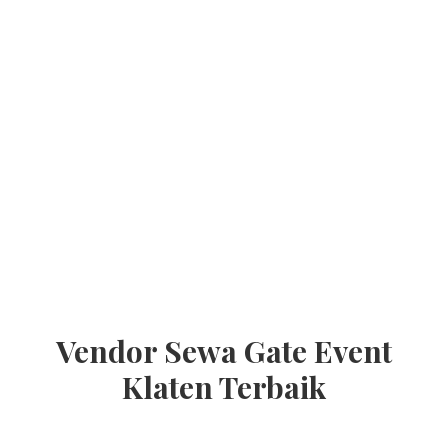
Vendor Sewa Gate Event
Klaten Terbaik