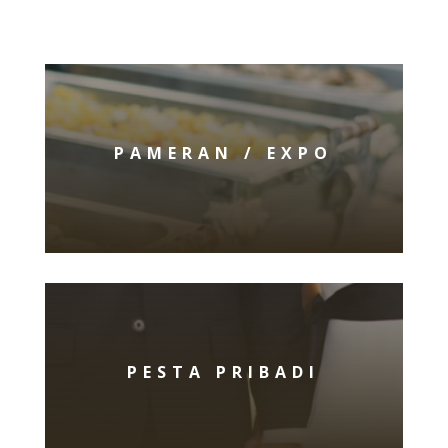
PAMERAN / EXPO
PESTA PRIBADI