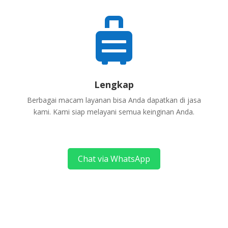

Lengkap
Berbagai macam layanan bisa Anda dapatkan di jasa
kami. Kami siap melayani semua keinginan Anda.
Chat via WhatsApp