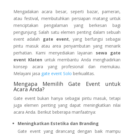
Mengadakan acara besar, seperti bazar, pameran,
atau festival, membutuhkan persiapan matang untuk
menciptakan pengalaman yang berkesan bagi
pengunjung. Salah satu elemen penting dalam sebuah
event adalah
gate event
, yang berfungsi sebagai
pintu masuk atau area penyambutan yang menarik
perhatian. Kami menyediakan layanan
sewa gate
event Klaten
untuk membantu Anda menghadirkan
konsep acara yang profesional dan memukau.
Melayani jasa
gate event Solo
berkualitas.
Mengapa Memilih Gate Event untuk
Acara Anda?
Gate event bukan hanya sebagai pintu masuk, tetapi
juga elemen penting yang dapat meningkatkan nilai
acara Anda. Berikut beberapa manfaatnya:
Meningkatkan Estetika dan Branding
Gate event yang dirancang dengan baik mampu