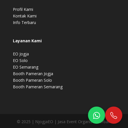
Profil Kami
Kontak Kami
Info Terbaru
Layanan Kami
EO Jogja
EO Solo
EO Semarang
Booth Pameran Jogja
Booth Pameran Solo
Booth Pameran Semarang
© 2025 | NjogjaEO | Jasa Event Organizer Terbaik