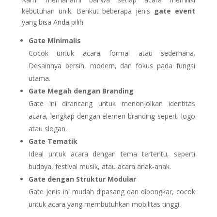
kebutuhan unik. Berikut beberapa jenis
gate event
yang bisa Anda pilih:
Gate Minimalis
Cocok untuk acara formal atau sederhana.
Desainnya bersih, modern, dan fokus pada fungsi
utama.
Gate Megah dengan Branding
Gate ini dirancang untuk menonjolkan identitas
acara, lengkap dengan elemen branding seperti logo
atau slogan.
Gate Tematik
Ideal untuk acara dengan tema tertentu, seperti
budaya, festival musik, atau acara anak-anak.
Gate dengan Struktur Modular
Gate jenis ini mudah dipasang dan dibongkar, cocok
untuk acara yang membutuhkan mobilitas tinggi.