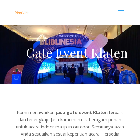
Gate Event Klaten
Kami menawarkan
jasa gate event Klaten
terbaik
dan terlengkap. Jasa kami memiliki beragam pilihan
untuk acara indoor maupun outdoor. Semuanya akan
Anda sesuaikan sesuai keperluan acara. Tersedia