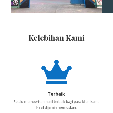
Kelebihan Kami

Terbaik
Selalu memberikan hasil terbaik bagi para klien kami.
Hasil dijamin memuskan.