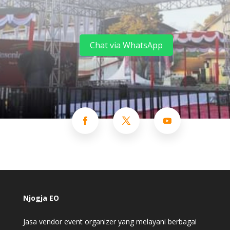
Chat via WhatsApp
Njogja EO
Jasa vendor event organizer yang melayani berbagai