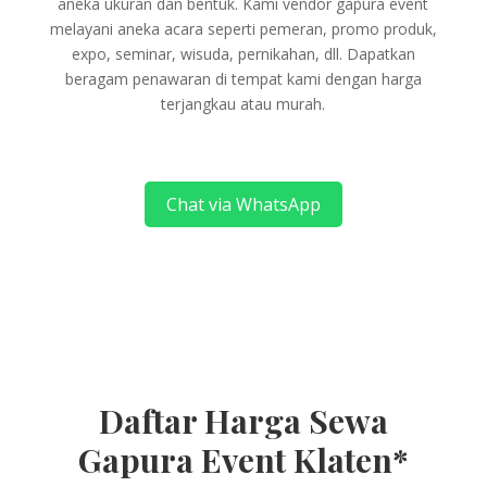
aneka ukuran dan bentuk. Kami vendor gapura event
melayani aneka acara seperti pemeran, promo produk,
expo, seminar, wisuda, pernikahan, dll. Dapatkan
beragam penawaran di tempat kami dengan harga
terjangkau atau murah.
Chat via WhatsApp
Daftar Harga Sewa
Gapura Event Klaten*