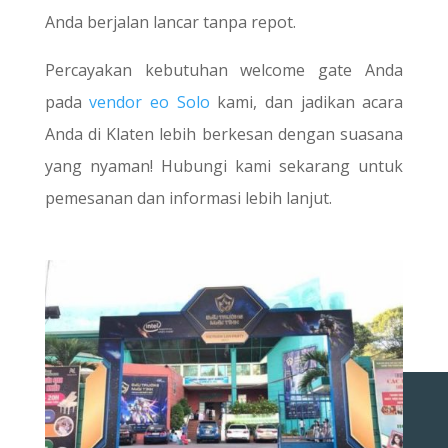
Anda berjalan lancar tanpa repot.
Percayakan kebutuhan welcome gate Anda
pada
vendor eo Solo
kami, dan jadikan acara
Anda di Klaten lebih berkesan dengan suasana
yang nyaman! Hubungi kami sekarang untuk
pemesanan dan informasi lebih lanjut.