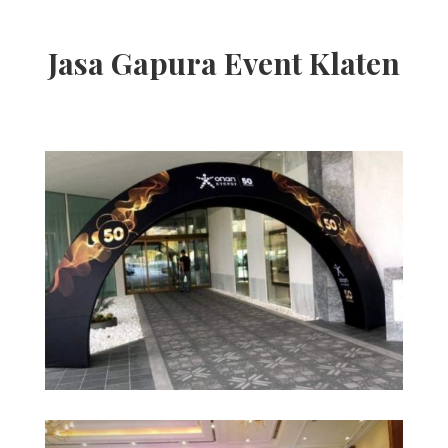
Jasa Gapura Event Klaten