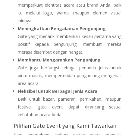
memperkuat identitas acara atau brand Anda, baik
itu melalui logo, warna, maupun elemen visual
lainnya.
Meningkatkan Pengalaman Pengunjung
Gate yang menarik memberikan kesan pertama yang
positif kepada pengunjung, membuat mereka
merasa disambut dengan hangat.
Membantu Mengarahkan Pengunjung
Gate juga berfungsi sebagai penanda jelas untuk
pintu masuk, mempermudah pengunjung mengenali
area acara.
Fleksibel untuk Berbagai Jenis Acara
Baik untuk bazar, pameran, pernikahan, maupun
festival, gate event dapat dirancang sesuai
kebutuhan acara Anda.
Pilihan Gate Event yang Kami Tawarkan
Kami memahami bahwa setiap acara memiliki