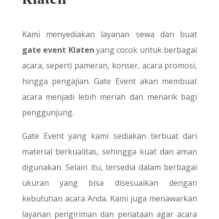
Kami menyediakan layanan sewa dan buat
gate event Klaten
yang cocok untuk berbagai
acara, seperti pameran, konser, acara promosi,
hingga pengajian. Gate Event akan membuat
acara menjadi lebih meriah dan menarik bagi
penggunjung.
Gate Event yang kami sediakan terbuat dari
material berkualitas, sehingga kuat dan aman
digunakan. Selain itu, tersedia dalam berbagai
ukuran yang bisa disesuaikan dengan
kebutuhan acara Anda. Kami juga menawarkan
layanan pengiriman dan penataan agar acara