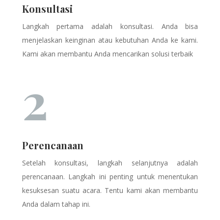
Konsultasi
Langkah pertama adalah konsultasi. Anda bisa
menjelaskan keinginan atau kebutuhan Anda ke kami.
Kami akan membantu Anda mencarikan solusi terbaik
2
Perencanaan
Setelah konsultasi, langkah selanjutnya adalah
perencanaan. Langkah ini penting untuk menentukan
kesuksesan suatu acara. Tentu kami akan membantu
Anda dalam tahap ini.