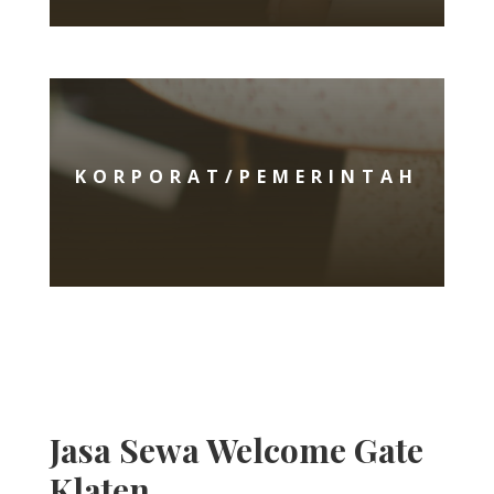
KORPORAT/PEMERINTAH
Jasa Sewa Welcome Gate
Klaten