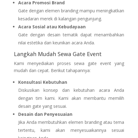
Acara Promosi Brand
Gate dengan elemen branding mampu meningkatkan
kesadaran merek di kalangan pengunjung.
Acara Sosial atau Kebudayaan
Gate dengan desain tematik dapat menambahkan
nilai estetika dan keunikan acara Anda.
Langkah Mudah Sewa Gate Event
Kami menyediakan proses sewa gate event yang
mudah dan cepat. Berikut tahapannya:
Konsultasi Kebutuhan
Diskusikan konsep dan kebutuhan acara Anda
dengan tim kami. Kami akan membantu memilih
desain gate yang sesuai.
Desain dan Penyesuaian
Jika Anda membutuhkan elemen branding atau tema
tertentu, kami akan menyesuaikannya sesuai