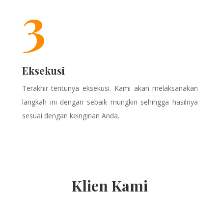
3
Eksekusi
Terakhir tentunya eksekusi. Kami akan melaksanakan
langkah ini dengan sebaik mungkin sehingga hasilnya
sesuai dengan keinginan Anda.
Klien Kami