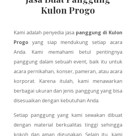
Kulon Progo
Kami adalah penyedia jasa
panggung di Kulon
Progo
yang siap mendukung setiap acara
Anda. Kami memahami betul pentingnya
panggung dalam sebuah event, baik itu untuk
acara pernikahan, konser, pameran, atau acara
korporat. Karena itulah, kami menawarkan
berbagai ukuran dan jenis panggung yang bisa
disesuaikan dengan kebutuhan Anda.
Setiap panggung yang kami sewakan dibuat
dengan material berkualitas tinggi sehingga
kokoh dan aman digunakan. Selain itu, kami