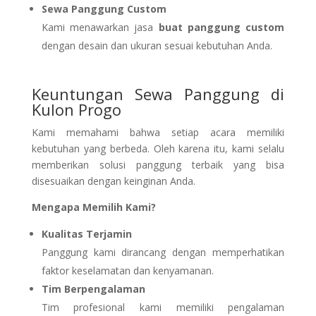
Sewa Panggung Custom
Kami menawarkan jasa
buat panggung custom
dengan desain dan ukuran sesuai kebutuhan Anda.
Keuntungan Sewa Panggung di
Kulon Progo
Kami memahami bahwa setiap acara memiliki
kebutuhan yang berbeda. Oleh karena itu, kami selalu
memberikan solusi panggung terbaik yang bisa
disesuaikan dengan keinginan Anda.
Mengapa Memilih Kami?
Kualitas Terjamin
Panggung kami dirancang dengan memperhatikan
faktor keselamatan dan kenyamanan.
Tim Berpengalaman
Tim profesional kami memiliki pengalaman