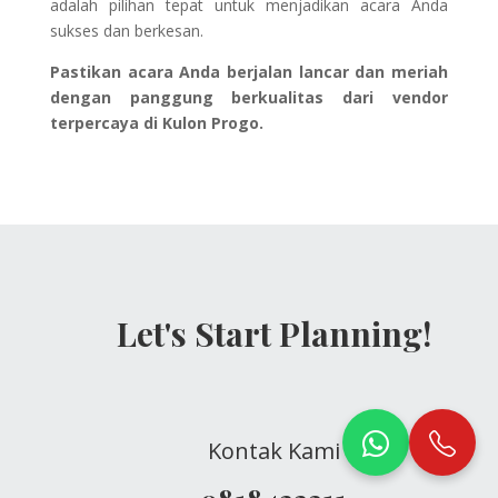
adalah pilihan tepat untuk menjadikan acara Anda
sukses dan berkesan.
Pastikan acara Anda berjalan lancar dan meriah
dengan panggung berkualitas dari vendor
terpercaya di Kulon Progo.
Let's Start Planning!
Kontak Kami