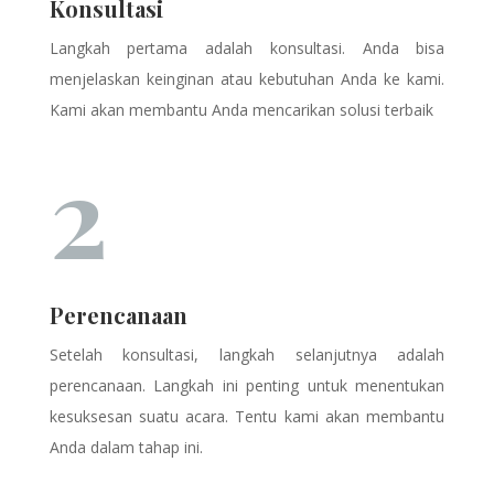
Konsultasi
Langkah pertama adalah konsultasi. Anda bisa
menjelaskan keinginan atau kebutuhan Anda ke kami.
Kami akan membantu Anda mencarikan solusi terbaik
2
Perencanaan
Setelah konsultasi, langkah selanjutnya adalah
perencanaan. Langkah ini penting untuk menentukan
kesuksesan suatu acara. Tentu kami akan membantu
Anda dalam tahap ini.