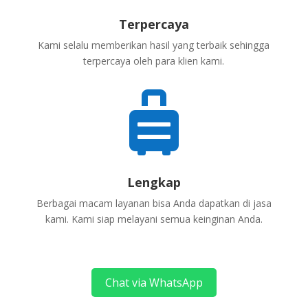
Terpercaya
Kami selalu memberikan hasil yang terbaik sehingga
terpercaya oleh para klien kami.

Lengkap
Berbagai macam layanan bisa Anda dapatkan di jasa
kami. Kami siap melayani semua keinginan Anda.
Chat via WhatsApp