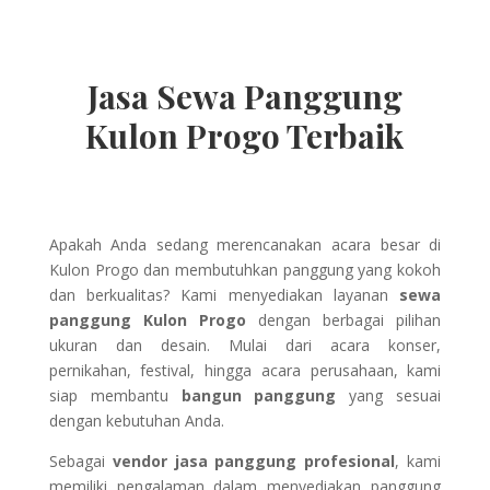
Jasa Sewa Panggung
Kulon Progo Terbaik
Apakah Anda sedang merencanakan acara besar di
Kulon Progo dan membutuhkan panggung yang kokoh
dan berkualitas? Kami menyediakan layanan
sewa
panggung Kulon Progo
dengan berbagai pilihan
ukuran dan desain. Mulai dari acara konser,
pernikahan, festival, hingga acara perusahaan, kami
siap membantu
bangun panggung
yang sesuai
dengan kebutuhan Anda.
Sebagai
vendor jasa panggung profesional
, kami
memiliki pengalaman dalam menyediakan panggung