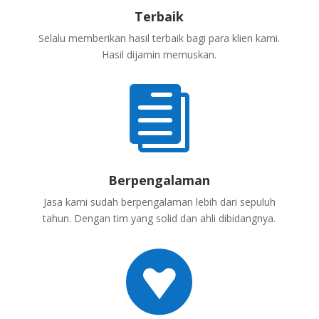
Terbaik
Selalu memberikan hasil terbaik bagi para klien kami.
Hasil dijamin memuskan.

Berpengalaman
Jasa kami sudah berpengalaman lebih dari sepuluh
tahun. Dengan tim yang solid dan ahli dibidangnya.
