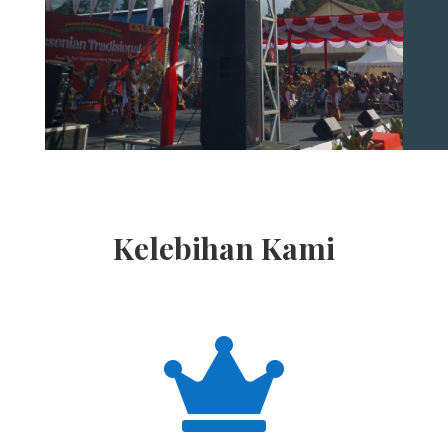
Kelebihan Kami
