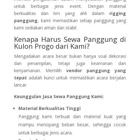
untuk berbagai jenis event. Dengan material
berkualitas dan tim yang ahli dalam
rigging
panggung
, kami memastikan setiap panggung yang
kami sediakan aman dan stabil.
Kenapa Harus Sewa Panggung di
Kulon Progo dari Kami?
Mengadakan acara besar bukan hanya soal dekorasi
dan penampilan, tetapi juga keamanan dan
kenyamanan. Memilih
vendor panggung yang
tepat
adalah kunci untuk memastikan acara berjalan
lancar.
Keunggulan Jasa Sewa Panggung Kami:
Material Berkualitas Tinggi
Panggung kami terbuat dari material kuat yang
mampu menopang beban besar, sehingga cocok
untuk berbagai jenis acara.