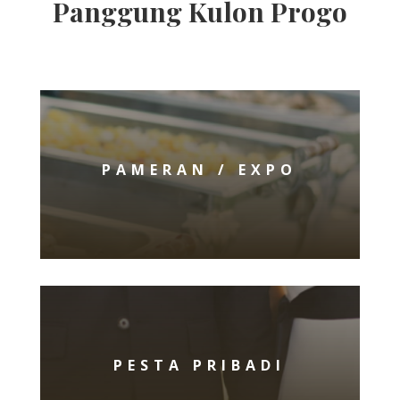
Panggung Kulon Progo
PAMERAN / EXPO
PESTA PRIBADI