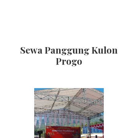
Sewa Panggung Kulon
Progo