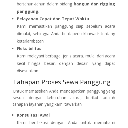
bertahun-tahun dalam bidang
bangun dan rigging
panggung
.
Pelayanan Cepat dan Tepat Waktu
Kami memastikan panggung siap sebelum acara
dimulai, sehingga Anda tidak perlu khawatir tentang
keterlambatan.
Fleksibilitas
Kami melayani berbagai jenis acara, mulai dari acara
kecil hingga besar, dengan desain yang dapat
disesuaikan.
Tahapan Proses Sewa Panggung
Untuk memastikan Anda mendapatkan panggung yang
sesuai dengan kebutuhan acara, berikut adalah
tahapan layanan yang kami tawarkan:
Konsultasi Awal
Kami berdiskusi dengan Anda untuk memahami