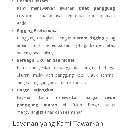
Desain Custom
Kami menawarkan layanan
buat panggung
custom
sesuai dengan tema dan konsep acara
Anda.
Rigging Profesional
Panggung dilengkapi dengan
sistem rigging
yang
aman untuk menempatkan lighting, banner, atau
perlengkapan lainnya.
Berbagai Ukuran dan Model
Kami menyediakan panggung dengan berbagai
ukuran, mulai dari panggung kecil untuk seminar
hingga panggung besar untuk konser.
Harga Terjangkau
Layanan kami menawarkan
harga sewa
panggung murah
di Kulon Progo tanpa
mengurangi kualitas dan keamanan.
Layanan yang Kami Tawarkan