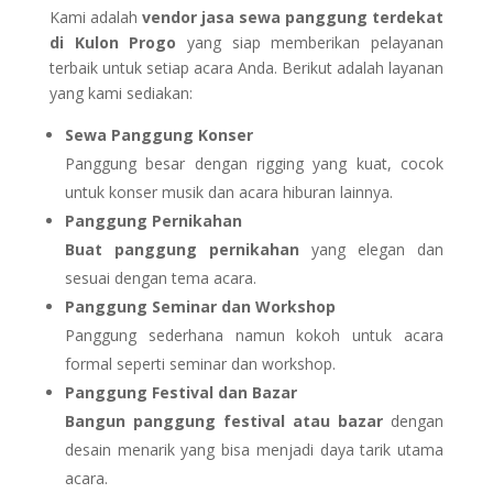
Kami adalah
vendor jasa sewa panggung terdekat
di Kulon Progo
yang siap memberikan pelayanan
terbaik untuk setiap acara Anda. Berikut adalah layanan
yang kami sediakan:
Sewa Panggung Konser
Panggung besar dengan rigging yang kuat, cocok
untuk konser musik dan acara hiburan lainnya.
Panggung Pernikahan
Buat panggung pernikahan
yang elegan dan
sesuai dengan tema acara.
Panggung Seminar dan Workshop
Panggung sederhana namun kokoh untuk acara
formal seperti seminar dan workshop.
Panggung Festival dan Bazar
Bangun panggung festival atau bazar
dengan
desain menarik yang bisa menjadi daya tarik utama
acara.