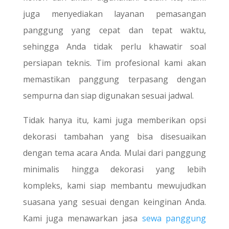
juga menyediakan layanan pemasangan
panggung yang cepat dan tepat waktu,
sehingga Anda tidak perlu khawatir soal
persiapan teknis. Tim profesional kami akan
memastikan panggung terpasang dengan
sempurna dan siap digunakan sesuai jadwal.
Tidak hanya itu, kami juga memberikan opsi
dekorasi tambahan yang bisa disesuaikan
dengan tema acara Anda. Mulai dari panggung
minimalis hingga dekorasi yang lebih
kompleks, kami siap membantu mewujudkan
suasana yang sesuai dengan keinginan Anda.
Kami juga menawarkan jasa
sewa panggung