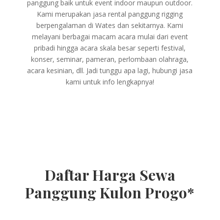
panggung baik untuk event indoor maupun outdoor.
Kami merupakan jasa rental panggung rigging
berpengalaman di Wates dan sekitarnya. Kami
melayani berbagai macam acara mulai dari event
pribadi hingga acara skala besar seperti festival,
konser, seminar, pameran, perlombaan olahraga,
acara kesinian, dll. Jadi tunggu apa lagi, hubungi jasa
kami untuk info lengkapnya!
Daftar Harga Sewa
Panggung Kulon Progo*