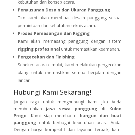
kebutuhan dan konsep acara.
Penyusunan Desain dan Ukuran Panggung
Tim kami akan membuat desain panggung sesuai
permintaan dan kebutuhan teknis acara.
Proses Pemasangan dan Rigging
Kami akan memasang panggung dengan sistem
rigging profesional
untuk memastikan keamanan.
Pengecekan dan Finishing
Sebelum acara dimulai, kami melakukan pengecekan
ulang untuk memastikan semua berjalan dengan
lancar.
Hubungi Kami Sekarang!
Jangan ragu untuk menghubungi kami jika Anda
membutuhkan
jasa sewa panggung di Kulon
Progo
. Kami siap membantu
bangun dan buat
panggung
untuk berbagai kebutuhan acara Anda.
Dengan harga kompetitif dan layanan terbaik, kami