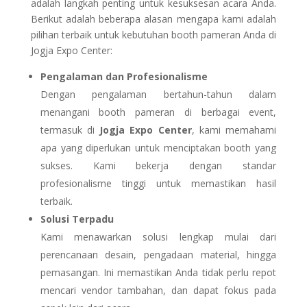
adalah langkah penting untuk kesuksesan acara Anda.
Berikut adalah beberapa alasan mengapa kami adalah
pilihan terbaik untuk kebutuhan booth pameran Anda di
Jogja Expo Center:
Pengalaman dan Profesionalisme
Dengan pengalaman bertahun-tahun dalam
menangani booth pameran di berbagai event,
termasuk di
Jogja Expo Center
, kami memahami
apa yang diperlukan untuk menciptakan booth yang
sukses. Kami bekerja dengan standar
profesionalisme tinggi untuk memastikan hasil
terbaik.
Solusi Terpadu
Kami menawarkan solusi lengkap mulai dari
perencanaan desain, pengadaan material, hingga
pemasangan. Ini memastikan Anda tidak perlu repot
mencari vendor tambahan, dan dapat fokus pada