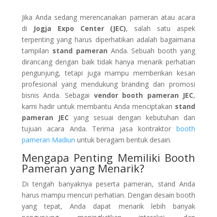
Jika Anda sedang merencanakan pameran atau acara
di
Jogja Expo Center (JEC)
, salah satu aspek
terpenting yang harus diperhatikan adalah bagaimana
tampilan
stand pameran
Anda. Sebuah booth yang
dirancang dengan baik tidak hanya menarik perhatian
pengunjung, tetapi juga mampu memberikan kesan
profesional yang mendukung branding dan promosi
bisnis Anda. Sebagai
vendor booth pameran JEC
,
kami hadir untuk membantu Anda menciptakan
stand
pameran JEC
yang sesuai dengan kebutuhan dan
tujuan acara Anda. Terima jasa kontraktor
booth
pameran Madiun
untuk beragam bentuk desain.
Mengapa Penting Memiliki Booth
Pameran yang Menarik?
Di tengah banyaknya peserta pameran, stand Anda
harus mampu mencuri perhatian. Dengan desain booth
yang tepat, Anda dapat menarik lebih banyak