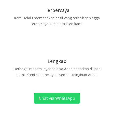
Terpercaya
Kami selalu memberikan hasil yang terbaik sehingga
terpercaya oleh para klien kami.
Lengkap
Berbagai macam layanan bisa Anda dapatkan di jasa
kami. Kami siap melayani semua keinginan Anda.
Chat via WhatsApp