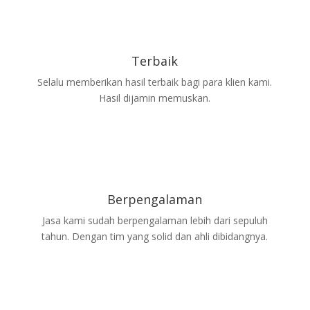
Terbaik
Selalu memberikan hasil terbaik bagi para klien kami.
Hasil dijamin memuskan.
Berpengalaman
Jasa kami sudah berpengalaman lebih dari sepuluh
tahun. Dengan tim yang solid dan ahli dibidangnya.