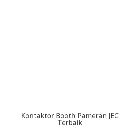
Kontaktor Booth Pameran JEC
Terbaik