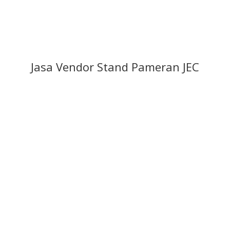
Jasa Vendor Stand Pameran JEC