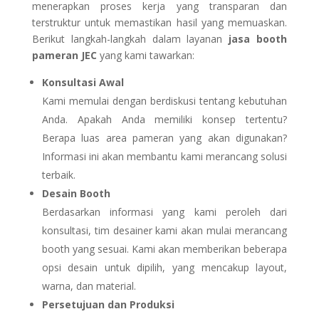
menerapkan proses kerja yang transparan dan
terstruktur untuk memastikan hasil yang memuaskan.
Berikut langkah-langkah dalam layanan
jasa booth
pameran JEC
yang kami tawarkan:
Konsultasi Awal
Kami memulai dengan berdiskusi tentang kebutuhan
Anda. Apakah Anda memiliki konsep tertentu?
Berapa luas area pameran yang akan digunakan?
Informasi ini akan membantu kami merancang solusi
terbaik.
Desain Booth
Berdasarkan informasi yang kami peroleh dari
konsultasi, tim desainer kami akan mulai merancang
booth yang sesuai. Kami akan memberikan beberapa
opsi desain untuk dipilih, yang mencakup layout,
warna, dan material.
Persetujuan dan Produksi