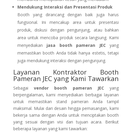
Mendukung Interaksi dan Presentasi Produk
Booth yang dirancang dengan baik juga harus
fungsional. Ini mencakup area untuk presentasi
produk, diskusi dengan pengunjung, atau bahkan
area untuk mencoba produk secara langsung. Kami
menyediakan
jasa booth pameran JEC
yang
memastikan booth Anda tidak hanya estetis, tetapi
juga mendukung interaksi dengan pengunjung.
Layanan Kontraktor Booth
Pameran JEC yang Kami Tawarkan
Sebagai
vendor booth pameran JEC
yang
berpengalaman, kami menyediakan berbagai layanan
untuk memastikan stand pameran Anda tampil
maksimal. Mulai dari desain hingga pemasangan, kami
bekerja sama dengan Anda untuk menciptakan booth
yang sesuai dengan visi dan tujuan acara. Berikut
beberapa layanan yang kami tawarkan: