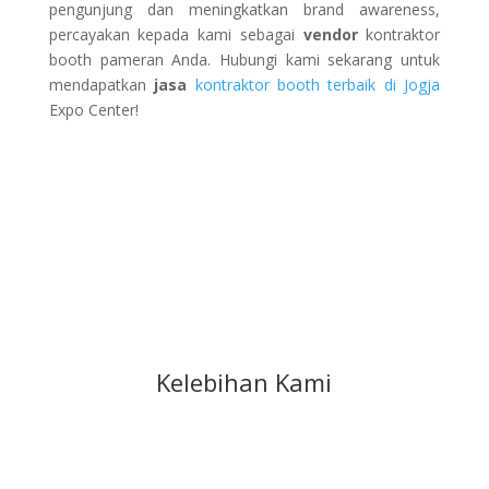
pengunjung dan meningkatkan brand awareness,
percayakan kepada kami sebagai
vendor
kontraktor
booth pameran Anda. Hubungi kami sekarang untuk
mendapatkan
jasa
kontraktor booth terbaik di Jogja
Expo Center!
Kelebihan Kami