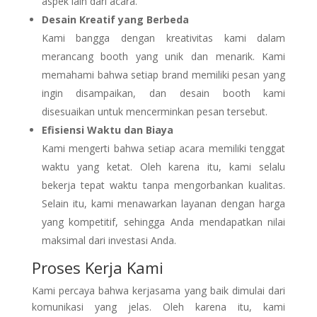
aspek lain dari acara.
Desain Kreatif yang Berbeda
Kami bangga dengan kreativitas kami dalam
merancang booth yang unik dan menarik. Kami
memahami bahwa setiap brand memiliki pesan yang
ingin disampaikan, dan desain booth kami
disesuaikan untuk mencerminkan pesan tersebut.
Efisiensi Waktu dan Biaya
Kami mengerti bahwa setiap acara memiliki tenggat
waktu yang ketat. Oleh karena itu, kami selalu
bekerja tepat waktu tanpa mengorbankan kualitas.
Selain itu, kami menawarkan layanan dengan harga
yang kompetitif, sehingga Anda mendapatkan nilai
maksimal dari investasi Anda.
Proses Kerja Kami
Kami percaya bahwa kerjasama yang baik dimulai dari
komunikasi yang jelas. Oleh karena itu, kami