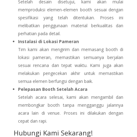
Setelah desain disetujui, kami akan mulai
memproduksi elemen-elemen booth sesuai dengan
spesifikasi yang telah ditentukan. Proses ini
melibatkan penggunaan material berkualitas dan
perhatian pada detail.
Instalasi di Lokasi Pameran
Tim kami akan mengirim dan memasang booth di
lokasi pameran, memastikan semuanya berjalan
sesuai rencana dan tepat waktu. Kami juga akan
melakukan pengecekan akhir untuk memastikan
semua elemen berfungsi dengan baik.
Pelepasan Booth Setelah Acara
Setelah acara selesai, kami akan mengambil dan
membongkar booth tanpa mengganggu jalannya
acara lain di venue. Proses ini dilakukan dengan
cepat dan rapi.
Hubungi Kami Sekarang!