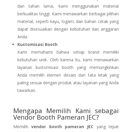
dan tahan lama, kami menggunakan material
berkualitas tinggi. Kami menawarkan berbagai pilihan
material, seperti kayu, logam, dan bahan cetak yang
dapat disesuaikan dengan kebutuhan dan anggaran
Anda.
Kustomisasi Booth
Kami memahami bahwa setiap brand memiliki
kebutuhan unik. Oleh karena itu, kami menawarkan
layanan kustomisasi booth yang memungkinkan
Anda memilih elemen desain dan tata letak yang
paling sesuai dengan produk atau layanan yang Anda
tawarkan.
Mengapa Memilih Kami sebagai
Vendor Booth Pameran JEC?
Memilih
vendor booth pameran JEC
yang tepat