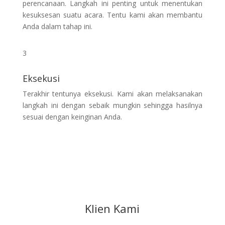
perencanaan. Langkah ini penting untuk menentukan
kesuksesan suatu acara. Tentu kami akan membantu
Anda dalam tahap ini.
3
Eksekusi
Terakhir tentunya eksekusi. Kami akan melaksanakan
langkah ini dengan sebaik mungkin sehingga hasilnya
sesuai dengan keinginan Anda.
Klien Kami