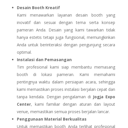
Desain Booth Kreatif
Kami menawarkan layanan desain booth yang
inovatif dan sesuai dengan tema serta konsep
pameran Anda. Desain yang kami tawarkan tidak
hanya estetis tetapi juga fungsional, memungkinkan
Anda untuk berinteraksi dengan pengunjung secara
optimal.
Instalasi dan Pemasangan
Tim profesional kami siap membantu memasang
booth di lokasi pameran. Kami memahami
pentingnya waktu dalam persiapan acara, sehingga
kami memastikan proses instalasi berjalan cepat dan
tanpa kendala. Dengan pengalaman di
Jogja Expo
Center
, kami familiar dengan aturan dan layout
venue, memastikan semua proses berjalan lancar.
Penggunaan Material Berkualitas
Untuk memastikan booth Anda terlihat profesional