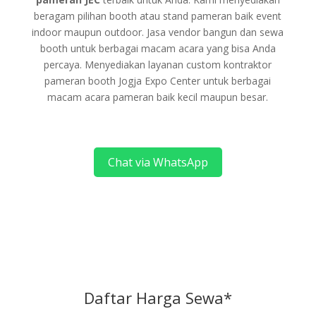
beragam pilihan booth atau stand pameran baik event
indoor maupun outdoor. Jasa vendor bangun dan sewa
booth untuk berbagai macam acara yang bisa Anda
percaya. Menyediakan layanan custom kontraktor
pameran booth Jogja Expo Center untuk berbagai
macam acara pameran baik kecil maupun besar.
Chat via WhatsApp
Daftar Harga Sewa*