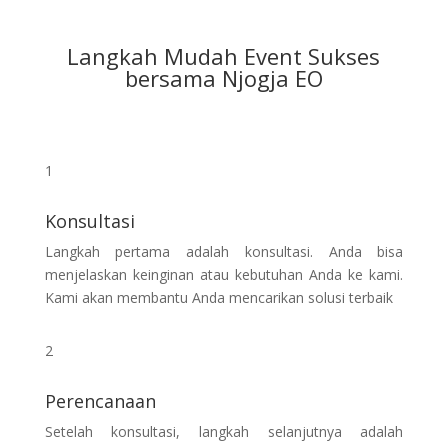
Langkah Mudah Event Sukses
bersama Njogja EO
1
Konsultasi
Langkah pertama adalah konsultasi. Anda bisa
menjelaskan keinginan atau kebutuhan Anda ke kami.
Kami akan membantu Anda mencarikan solusi terbaik
2
Perencanaan
Setelah konsultasi, langkah selanjutnya adalah