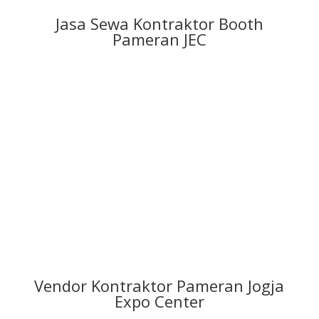
Jasa Sewa Kontraktor Booth
Pameran JEC
Pameran / Expo
Korporasi & Pemerintah
Vendor Kontraktor Pameran Jogja
Expo Center