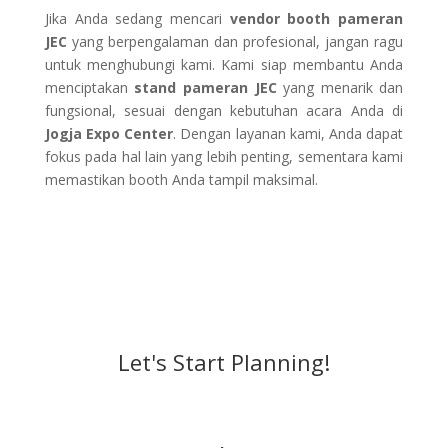
Jika Anda sedang mencari
vendor booth pameran
JEC
yang berpengalaman dan profesional, jangan ragu
untuk menghubungi kami. Kami siap membantu Anda
menciptakan
stand pameran JEC
yang menarik dan
fungsional, sesuai dengan kebutuhan acara Anda di
Jogja Expo Center
. Dengan layanan kami, Anda dapat
fokus pada hal lain yang lebih penting, sementara kami
memastikan booth Anda tampil maksimal.
Let's Start Planning!