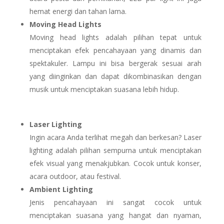
hemat energi dan tahan lama.
Moving Head Lights
Moving head lights adalah pilihan tepat untuk
menciptakan efek pencahayaan yang dinamis dan
spektakuler. Lampu ini bisa bergerak sesuai arah
yang diinginkan dan dapat dikombinasikan dengan
musik untuk menciptakan suasana lebih hidup.
Laser Lighting
Ingin acara Anda terlihat megah dan berkesan? Laser
lighting adalah pilihan sempurna untuk menciptakan
efek visual yang menakjubkan. Cocok untuk konser,
acara outdoor, atau festival.
Ambient Lighting
Jenis pencahayaan ini sangat cocok untuk
menciptakan suasana yang hangat dan nyaman,