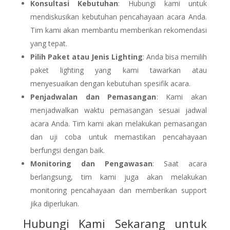
Konsultasi Kebutuhan
: Hubungi kami untuk
mendiskusikan kebutuhan pencahayaan acara Anda.
Tim kami akan membantu memberikan rekomendasi
yang tepat.
Pilih Paket atau Jenis Lighting
: Anda bisa memilih
paket lighting yang kami tawarkan atau
menyesuaikan dengan kebutuhan spesifik acara.
Penjadwalan dan Pemasangan
: Kami akan
menjadwalkan waktu pemasangan sesuai jadwal
acara Anda. Tim kami akan melakukan pemasangan
dan uji coba untuk memastikan pencahayaan
berfungsi dengan baik.
Monitoring dan Pengawasan
: Saat acara
berlangsung, tim kami juga akan melakukan
monitoring pencahayaan dan memberikan support
jika diperlukan.
Hubungi Kami Sekarang untuk