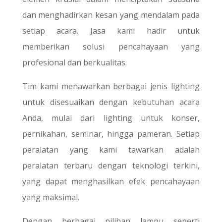
dan menghadirkan kesan yang mendalam pada
setiap acara. Jasa kami hadir untuk
memberikan solusi pencahayaan yang
profesional dan berkualitas.
Tim kami menawarkan berbagai jenis lighting
untuk disesuaikan dengan kebutuhan acara
Anda, mulai dari lighting untuk konser,
pernikahan, seminar, hingga pameran. Setiap
peralatan yang kami tawarkan adalah
peralatan terbaru dengan teknologi terkini,
yang dapat menghasilkan efek pencahayaan
yang maksimal.
Dengan berbagai pilihan lampu seperti