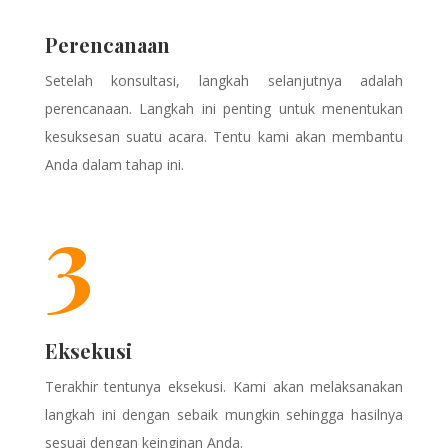
Perencanaan
Setelah konsultasi, langkah selanjutnya adalah
perencanaan. Langkah ini penting untuk menentukan
kesuksesan suatu acara. Tentu kami akan membantu
Anda dalam tahap ini.
3
Eksekusi
Terakhir tentunya eksekusi. Kami akan melaksanakan
langkah ini dengan sebaik mungkin sehingga hasilnya
sesuai dengan keinginan Anda.