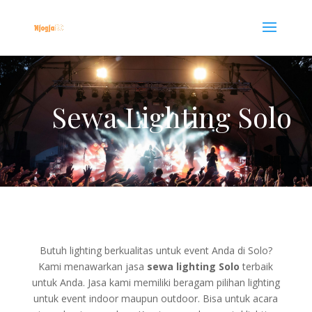
Sewa Lighting Solo
Butuh lighting berkualitas untuk event Anda di Solo?
Kami menawarkan jasa
sewa lighting Solo
terbaik
untuk Anda. Jasa kami memiliki beragam pilihan lighting
untuk event indoor maupun outdoor. Bisa untuk acara