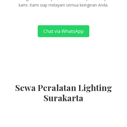
kami. Kami siap melayani semua keinginan Anda.
Chat via WhatsApp
Sewa Peralatan Lighting
Surakarta