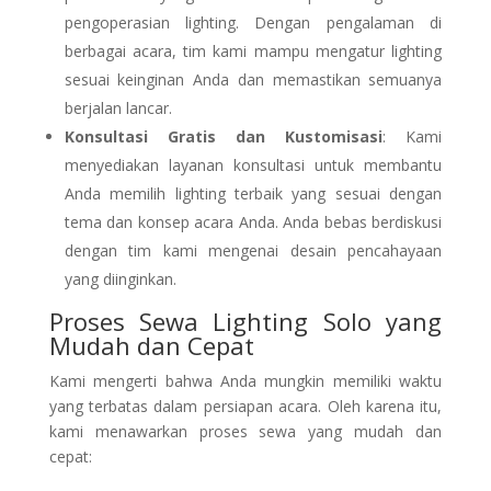
pengoperasian lighting. Dengan pengalaman di
berbagai acara, tim kami mampu mengatur lighting
sesuai keinginan Anda dan memastikan semuanya
berjalan lancar.
Konsultasi Gratis dan Kustomisasi
: Kami
menyediakan layanan konsultasi untuk membantu
Anda memilih lighting terbaik yang sesuai dengan
tema dan konsep acara Anda. Anda bebas berdiskusi
dengan tim kami mengenai desain pencahayaan
yang diinginkan.
Proses Sewa Lighting Solo yang
Mudah dan Cepat
Kami mengerti bahwa Anda mungkin memiliki waktu
yang terbatas dalam persiapan acara. Oleh karena itu,
kami menawarkan proses sewa yang mudah dan
cepat: