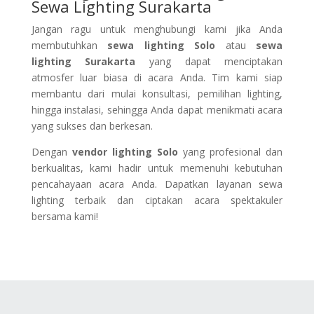
Sewa Lighting Surakarta
Jangan ragu untuk menghubungi kami jika Anda
membutuhkan
sewa lighting Solo
atau
sewa
lighting Surakarta
yang dapat menciptakan
atmosfer luar biasa di acara Anda. Tim kami siap
membantu dari mulai konsultasi, pemilihan lighting,
hingga instalasi, sehingga Anda dapat menikmati acara
yang sukses dan berkesan.
Dengan
vendor lighting Solo
yang profesional dan
berkualitas, kami hadir untuk memenuhi kebutuhan
pencahayaan acara Anda. Dapatkan layanan sewa
lighting terbaik dan ciptakan acara spektakuler
bersama kami!