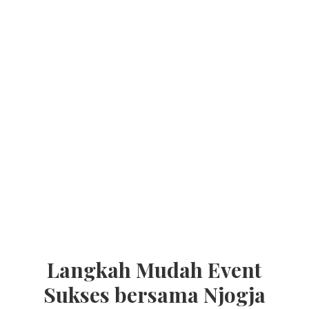
Langkah Mudah Event
Sukses bersama Njogja