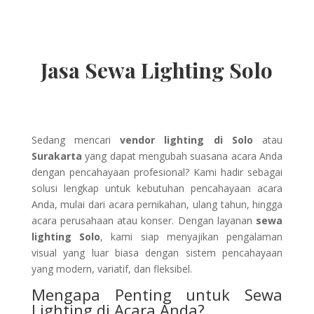
Jasa Sewa Lighting Solo
Sedang mencari
vendor lighting di Solo
atau
Surakarta
yang dapat mengubah suasana acara Anda
dengan pencahayaan profesional? Kami hadir sebagai
solusi lengkap untuk kebutuhan pencahayaan acara
Anda, mulai dari acara pernikahan, ulang tahun, hingga
acara perusahaan atau konser. Dengan layanan
sewa
lighting Solo
, kami siap menyajikan pengalaman
visual yang luar biasa dengan sistem pencahayaan
yang modern, variatif, dan fleksibel.
Mengapa Penting untuk Sewa
Lighting di Acara Anda?