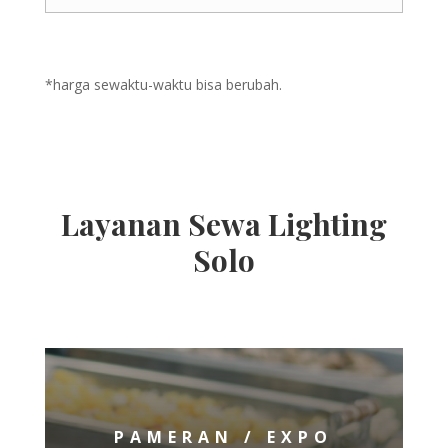
*harga sewaktu-waktu bisa berubah.
Layanan Sewa Lighting
Solo
PAMERAN / EXPO