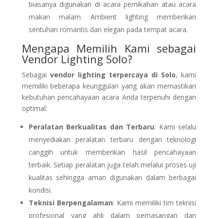
biasanya digunakan di acara pernikahan atau acara
makan malam. Ambient lighting memberikan
sentuhan romantis dan elegan pada tempat acara.
Mengapa Memilih Kami sebagai
Vendor Lighting Solo?
Sebagai
vendor lighting terpercaya di Solo
, kami
memiliki beberapa keunggulan yang akan memastikan
kebutuhan pencahayaan acara Anda terpenuhi dengan
optimal:
Peralatan Berkualitas dan Terbaru
: Kami selalu
menyediakan peralatan terbaru dengan teknologi
canggih untuk memberikan hasil pencahayaan
terbaik. Setiap peralatan juga telah melalui proses uji
kualitas sehingga aman digunakan dalam berbagai
kondisi.
Teknisi Berpengalaman
: Kami memiliki tim teknisi
profesional yang ahli dalam pemasangan dan