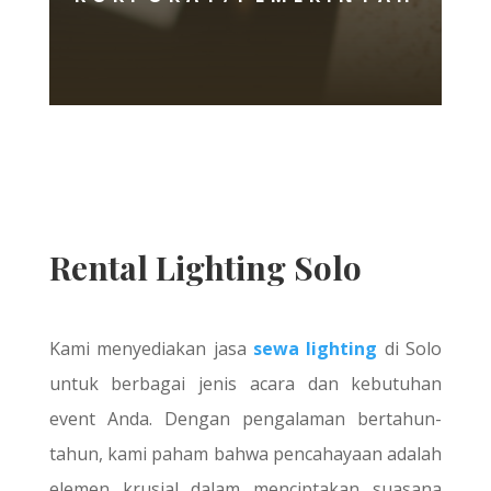
Rental Lighting Solo
Kami menyediakan jasa
sewa lighting
di Solo
untuk berbagai jenis acara dan kebutuhan
event Anda. Dengan pengalaman bertahun-
tahun, kami paham bahwa pencahayaan adalah
elemen krusial dalam menciptakan suasana