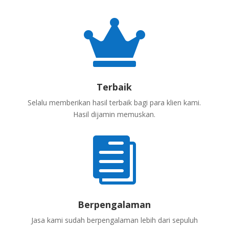

Terbaik
Selalu memberikan hasil terbaik bagi para klien kami.
Hasil dijamin memuskan.

Berpengalaman
Jasa kami sudah berpengalaman lebih dari sepuluh