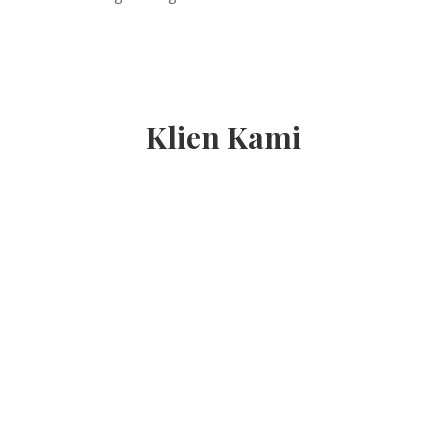
Klien Kami