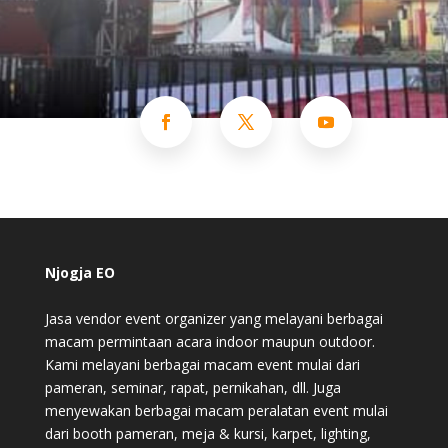
Njogja EO
Jasa vendor event organizer yang melayani berbagai
macam permintaan acara indoor maupun outdoor.
Kami melayani berbagai macam event mulai dari
pameran, seminar, rapat, pernikahan, dll. Juga
menyewakan berbagai macam peralatan event mulai
dari booth pameran, meja & kursi, karpet, lighting,