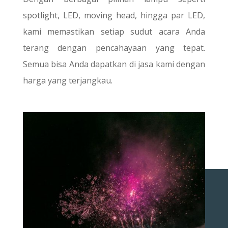
spotlight, LED, moving head, hingga par LED,
kami memastikan setiap sudut acara Anda
terang dengan pencahayaan yang tepat.
Semua bisa Anda dapatkan di jasa kami dengan
harga yang terjangkau.