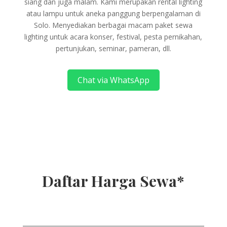
siang dan juga malam. Kami merupakan rental lighting
atau lampu untuk aneka panggung berpengalaman di
Solo. Menyediakan berbagai macam paket sewa
lighting untuk acara konser, festival, pesta pernikahan,
pertunjukan, seminar, pameran, dll.
Chat via WhatsApp
Daftar Harga Sewa*