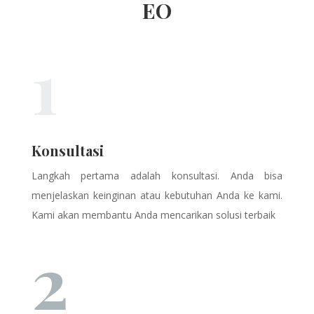
EO
1
Konsultasi
Langkah pertama adalah konsultasi. Anda bisa
menjelaskan keinginan atau kebutuhan Anda ke kami.
Kami akan membantu Anda mencarikan solusi terbaik
2