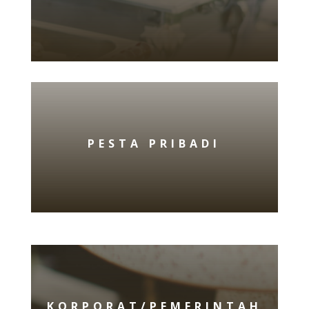
PESTA PRIBADI
KORPORAT/PEMERINTAH