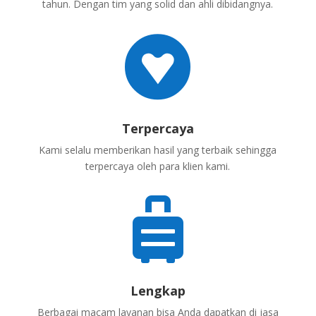
tahun. Dengan tim yang solid dan ahli dibidangnya.

Terpercaya
Kami selalu memberikan hasil yang terbaik sehingga
terpercaya oleh para klien kami.

Lengkap
Berbagai macam layanan bisa Anda dapatkan di jasa