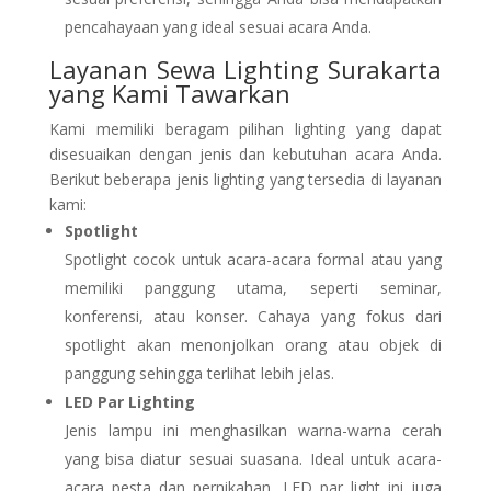
pencahayaan yang ideal sesuai acara Anda.
Layanan Sewa Lighting Surakarta
yang Kami Tawarkan
Kami memiliki beragam pilihan lighting yang dapat
disesuaikan dengan jenis dan kebutuhan acara Anda.
Berikut beberapa jenis lighting yang tersedia di layanan
kami:
Spotlight
Spotlight cocok untuk acara-acara formal atau yang
memiliki panggung utama, seperti seminar,
konferensi, atau konser. Cahaya yang fokus dari
spotlight akan menonjolkan orang atau objek di
panggung sehingga terlihat lebih jelas.
LED Par Lighting
Jenis lampu ini menghasilkan warna-warna cerah
yang bisa diatur sesuai suasana. Ideal untuk acara-
acara pesta dan pernikahan, LED par light ini juga