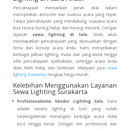
Pencahayaan memainkan peran vital dalam
menciptakan atmosfer dan nuansa acara yang tepat.
Tanpa pencahayaan yang mendukung, suasana acara
bisa terasa kurang hidup dan kurang menarik. Dengan
layanan
sewa lighting di Solo
, Anda akan
mendapatkan pencahayaan yang disesuaikan dengan
tema dan konsep acara Anda. Kami menyediakan
berbagai pilihan lighting, mulai dari yang klasik hingga
efek pencahayaan spektakuler, sehingga acara Anda
akan lebih hidup dan berkesan. Malayani jasa
sewa
lighting Purworejo
lengkap harga murah.
Kelebihan Menggunakan Layanan
Sewa Lighting Surakarta
Profesionalisme Vendor Lighting Solo
: Kami
adalah vendor lighting di Solo yang sudah
berpengalaman menangani berbagai acara skala
kecil hingga besar. Dengan tim profesional dan