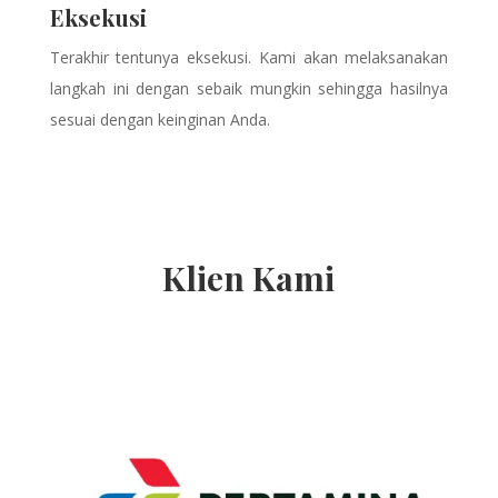
Eksekusi
Terakhir tentunya eksekusi. Kami akan melaksanakan
langkah ini dengan sebaik mungkin sehingga hasilnya
sesuai dengan keinginan Anda.
Klien Kami