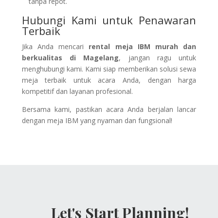
tanpa repot.
Hubungi Kami untuk Penawaran
Terbaik
Jika Anda mencari
rental meja IBM murah dan
berkualitas di Magelang
, jangan ragu untuk
menghubungi kami. Kami siap memberikan solusi sewa
meja terbaik untuk acara Anda, dengan harga
kompetitif dan layanan profesional.
Bersama kami, pastikan acara Anda berjalan lancar
dengan meja IBM yang nyaman dan fungsional!
Let's Start Planning!