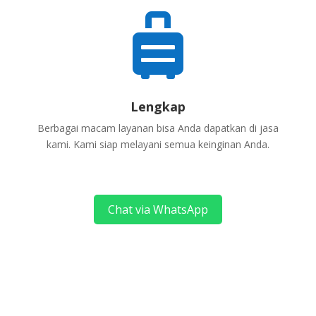

Lengkap
Berbagai macam layanan bisa Anda dapatkan di jasa
kami. Kami siap melayani semua keinginan Anda.
Chat via WhatsApp