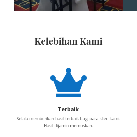
Kelebihan Kami

Terbaik
Selalu memberikan hasil terbaik bagi para klien kami.
Hasil dijamin memuskan.