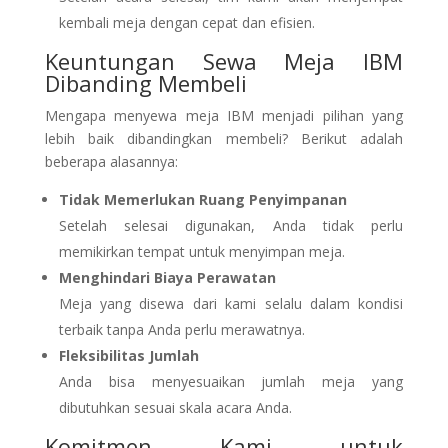
kembali meja dengan cepat dan efisien.
Keuntungan Sewa Meja IBM
Dibanding Membeli
Mengapa menyewa meja IBM menjadi pilihan yang
lebih baik dibandingkan membeli? Berikut adalah
beberapa alasannya:
Tidak Memerlukan Ruang Penyimpanan
Setelah selesai digunakan, Anda tidak perlu
memikirkan tempat untuk menyimpan meja.
Menghindari Biaya Perawatan
Meja yang disewa dari kami selalu dalam kondisi
terbaik tanpa Anda perlu merawatnya.
Fleksibilitas Jumlah
Anda bisa menyesuaikan jumlah meja yang
dibutuhkan sesuai skala acara Anda.
Komitmen Kami untuk