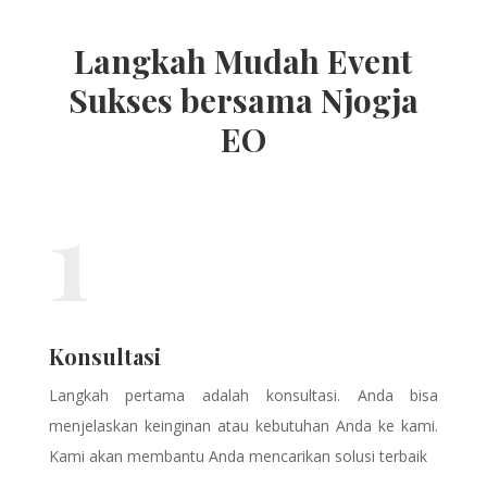
Langkah Mudah Event
Sukses bersama Njogja
EO
1
Konsultasi
Langkah pertama adalah konsultasi. Anda bisa
menjelaskan keinginan atau kebutuhan Anda ke kami.
Kami akan membantu Anda mencarikan solusi terbaik