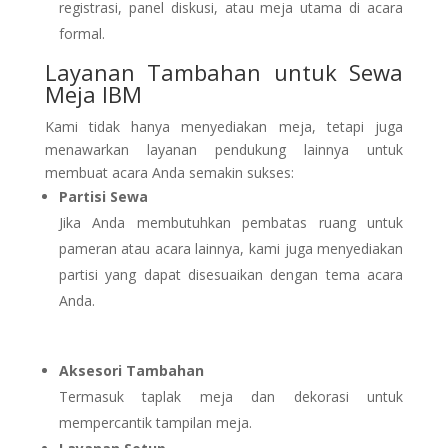
registrasi, panel diskusi, atau meja utama di acara
formal.
Layanan Tambahan untuk Sewa
Meja IBM
Kami tidak hanya menyediakan meja, tetapi juga
menawarkan layanan pendukung lainnya untuk
membuat acara Anda semakin sukses:
Partisi Sewa
Jika Anda membutuhkan pembatas ruang untuk
pameran atau acara lainnya, kami juga menyediakan
partisi yang dapat disesuaikan dengan tema acara
Anda.
Aksesori Tambahan
Termasuk taplak meja dan dekorasi untuk
mempercantik tampilan meja.