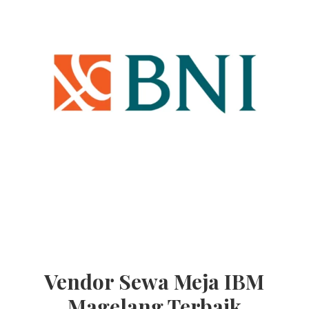
Vendor Sewa Meja IBM
Magelang Terbaik