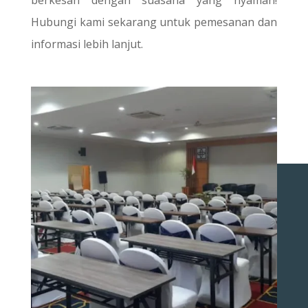
berkesan dengan suasana yang nyaman!
Hubungi kami sekarang untuk pemesanan dan
informasi lebih lanjut.