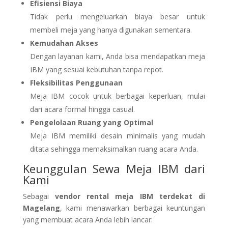
Efisiensi Biaya
Tidak perlu mengeluarkan biaya besar untuk
membeli meja yang hanya digunakan sementara.
Kemudahan Akses
Dengan layanan kami, Anda bisa mendapatkan meja
IBM yang sesuai kebutuhan tanpa repot.
Fleksibilitas Penggunaan
Meja IBM cocok untuk berbagai keperluan, mulai
dari acara formal hingga casual.
Pengelolaan Ruang yang Optimal
Meja IBM memiliki desain minimalis yang mudah
ditata sehingga memaksimalkan ruang acara Anda.
Keunggulan Sewa Meja IBM dari
Kami
Sebagai
vendor rental meja IBM terdekat di
Magelang
, kami menawarkan berbagai keuntungan
yang membuat acara Anda lebih lancar: