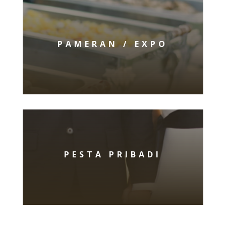
PAMERAN / EXPO
PESTA PRIBADI