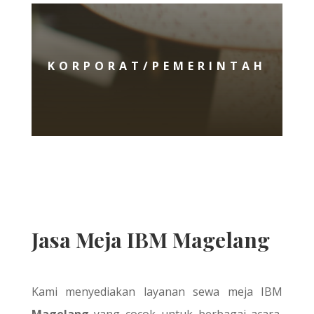
KORPORAT/PEMERINTAH
Jasa Meja IBM Magelang
Kami menyediakan layanan sewa meja IBM