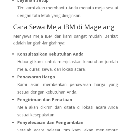
Layanan Setup
Tim kami akan membantu Anda menata meja sesuai
dengan tata letak yang diinginkan.
Cara Sewa Meja IBM di Magelang
Menyewa meja IBM dari kami sangat mudah. Berikut
adalah langkah-langkahnya:
Konsultasikan Kebutuhan Anda
Hubungi kami untuk menjelaskan kebutuhan jumlah
meja, durasi sewa, dan lokasi acara.
Penawaran Harga
Kami akan memberikan penawaran harga yang
sesuai dengan kebutuhan Anda.
Pengiriman dan Penataan
Meja akan dikirim dan ditata di lokasi acara Anda
sesuai kesepakatan.
Penyelesaian dan Pengambilan
Setelah acara selesai, tim kami akan menjemput