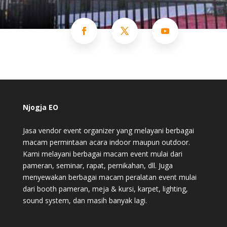
Njogja EO
Jasa vendor event organizer yang melayani berbagai
macam permintaan acara indoor maupun outdoor.
Kami melayani berbagai macam event mulai dari
pameran, seminar, rapat, pernikahan, dll. Juga
menyewakan berbagai macam peralatan event mulai
dari booth pameran, meja & kursi, karpet, lighting,
sound system, dan masih banyak lagi.