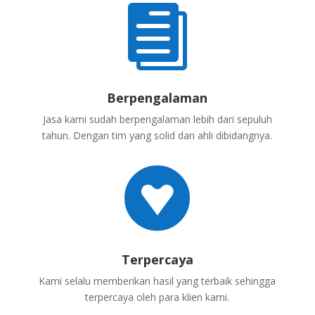

Berpengalaman
Jasa kami sudah berpengalaman lebih dari sepuluh
tahun. Dengan tim yang solid dan ahli dibidangnya.

Terpercaya
Kami selalu memberikan hasil yang terbaik sehingga
terpercaya oleh para klien kami.