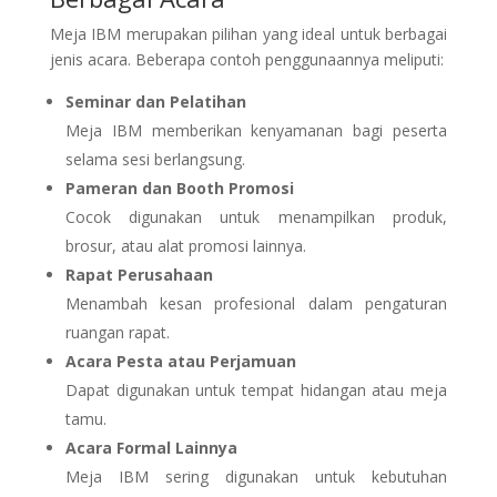
Meja IBM merupakan pilihan yang ideal untuk berbagai
jenis acara. Beberapa contoh penggunaannya meliputi:
Seminar dan Pelatihan
Meja IBM memberikan kenyamanan bagi peserta
selama sesi berlangsung.
Pameran dan Booth Promosi
Cocok digunakan untuk menampilkan produk,
brosur, atau alat promosi lainnya.
Rapat Perusahaan
Menambah kesan profesional dalam pengaturan
ruangan rapat.
Acara Pesta atau Perjamuan
Dapat digunakan untuk tempat hidangan atau meja
tamu.
Acara Formal Lainnya
Meja IBM sering digunakan untuk kebutuhan