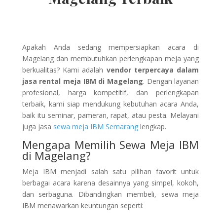
Apakah Anda sedang mempersiapkan acara di
Magelang dan membutuhkan perlengkapan meja yang
berkualitas? Kami adalah
vendor terpercaya dalam
jasa rental meja IBM di Magelang
. Dengan layanan
profesional, harga kompetitif, dan perlengkapan
terbaik, kami siap mendukung kebutuhan acara Anda,
baik itu seminar, pameran, rapat, atau pesta. Melayani
juga jasa
sewa meja IBM Semarang
lengkap.
Mengapa Memilih Sewa Meja IBM
di Magelang?
Meja IBM menjadi salah satu pilihan favorit untuk
berbagai acara karena desainnya yang simpel, kokoh,
dan serbaguna. Dibandingkan membeli, sewa meja
IBM menawarkan keuntungan seperti: