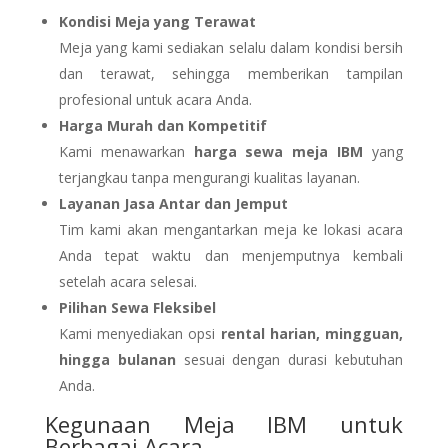
Kondisi Meja yang Terawat
Meja yang kami sediakan selalu dalam kondisi bersih
dan terawat, sehingga memberikan tampilan
profesional untuk acara Anda.
Harga Murah dan Kompetitif
Kami menawarkan
harga sewa meja IBM
yang
terjangkau tanpa mengurangi kualitas layanan.
Layanan Jasa Antar dan Jemput
Tim kami akan mengantarkan meja ke lokasi acara
Anda tepat waktu dan menjemputnya kembali
setelah acara selesai.
Pilihan Sewa Fleksibel
Kami menyediakan opsi
rental harian, mingguan,
hingga bulanan
sesuai dengan durasi kebutuhan
Anda.
Kegunaan Meja IBM untuk
Berbagai Acara