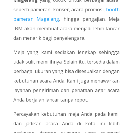
Magelang
yang cocok untuk berbagai acara,
seperti pameran, konser, acara promosi,
booth
pameran Magelang
, hingga pengajian. Meja
IBM akan membuat acara menjadi lebih lancar
dan menarik bagi penyelengara.
Meja yang kami sediakan lengkap sehingga
tidak sulit memilihnya. Selain itu, tersedia dalam
berbagai ukuran yang bisa disesuaikan dengan
kebutuhan acara Anda. Kami juga menawarkan
layanan pengiriman dan penataan agar acara
Anda berjalan lancar tanpa repot.
Percayakan kebutuhan meja Anda pada kami,
dan jadikan acara Anda di kota ini lebih