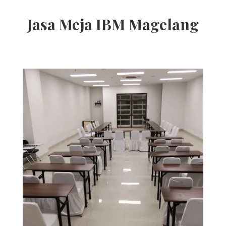
Jasa Meja IBM Magelang