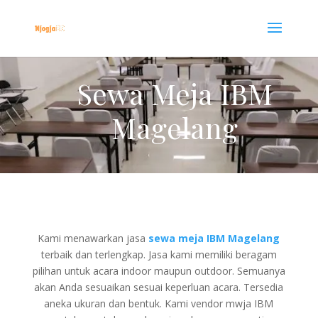
Sewa Meja IBM
Magelang
Kami menawarkan jasa
sewa meja IBM Magelang
terbaik dan terlengkap. Jasa kami memiliki beragam
pilihan untuk acara indoor maupun outdoor. Semuanya
akan Anda sesuaikan sesuai keperluan acara. Tersedia
aneka ukuran dan bentuk. Kami vendor mwja IBM