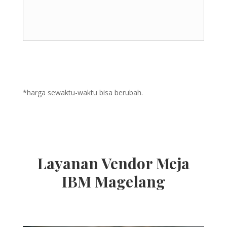
*harga sewaktu-waktu bisa berubah.
Layanan Vendor Meja
IBM Magelang