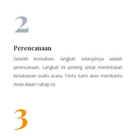
2
Perencanaan
Setelah konsultasi, langkah selanjutnya adalah
perencanaan. Langkah ini penting untuk menentukan
kesuksesan suatu acara. Tentu kami akan membantu
Anda dalam tahap ini.
3