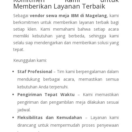
Memberikan Layanan Terbaik
Sebagai
vendor sewa meja IBM di Magelang
, kami
berkomitmen untuk memberikan layanan terbaik bagi
setiap klien. Kami memahami bahwa setiap acara
memiliki kebutuhan yang berbeda, sehingga kami
selalu siap mendengarkan dan memberikan solusi yang
tepat.
Keunggulan kami:
Staf Profesional
– Tim kami berpengalaman dalam
mendukung berbagai acara, memastikan semua
kebutuhan Anda terpenuhi.
Pengiriman Tepat Waktu
– Kami memastikan
pengiriman dan pengambilan meja dilakukan sesuai
jadwal.
Fleksibilitas dan Kemudahan
– Layanan kami
dirancang untuk mempermudah proses penyewaan