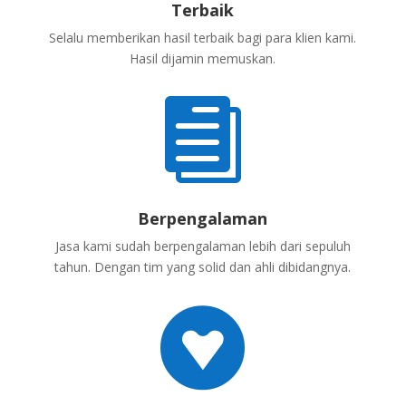
Terbaik
Selalu memberikan hasil terbaik bagi para klien kami.
Hasil dijamin memuskan.

Berpengalaman
Jasa kami sudah berpengalaman lebih dari sepuluh
tahun. Dengan tim yang solid dan ahli dibidangnya.
