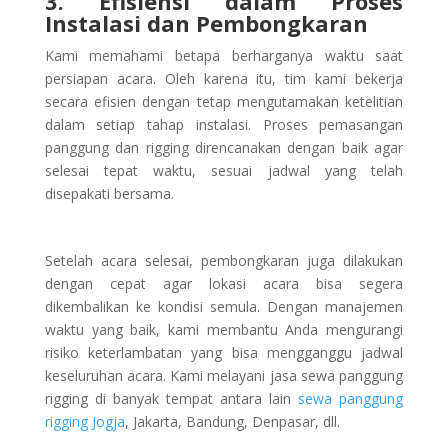
3. Efisiensi dalam Proses
Instalasi dan Pembongkaran
Kami memahami betapa berharganya waktu saat
persiapan acara. Oleh karena itu, tim kami bekerja
secara efisien dengan tetap mengutamakan ketelitian
dalam setiap tahap instalasi. Proses pemasangan
panggung dan rigging direncanakan dengan baik agar
selesai tepat waktu, sesuai jadwal yang telah
disepakati bersama.
Setelah acara selesai, pembongkaran juga dilakukan
dengan cepat agar lokasi acara bisa segera
dikembalikan ke kondisi semula. Dengan manajemen
waktu yang baik, kami membantu Anda mengurangi
risiko keterlambatan yang bisa mengganggu jadwal
keseluruhan acara. Kami melayani jasa sewa panggung
rigging di banyak tempat antara lain
sewa panggung
rigging Jogja
, Jakarta, Bandung, Denpasar, dll.