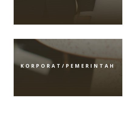
KORPORAT/PEMERINTAH