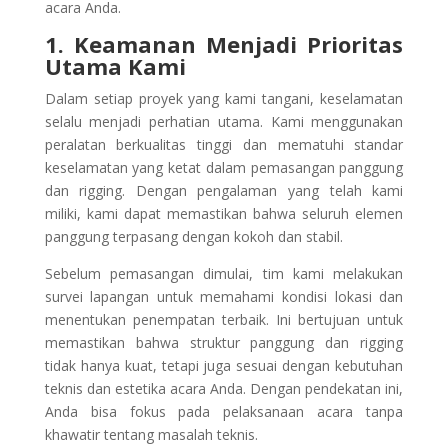
acara Anda.
1. Keamanan Menjadi Prioritas
Utama Kami
Dalam setiap proyek yang kami tangani, keselamatan
selalu menjadi perhatian utama. Kami menggunakan
peralatan berkualitas tinggi dan mematuhi standar
keselamatan yang ketat dalam pemasangan panggung
dan rigging. Dengan pengalaman yang telah kami
miliki, kami dapat memastikan bahwa seluruh elemen
panggung terpasang dengan kokoh dan stabil.
Sebelum pemasangan dimulai, tim kami melakukan
survei lapangan untuk memahami kondisi lokasi dan
menentukan penempatan terbaik. Ini bertujuan untuk
memastikan bahwa struktur panggung dan rigging
tidak hanya kuat, tetapi juga sesuai dengan kebutuhan
teknis dan estetika acara Anda. Dengan pendekatan ini,
Anda bisa fokus pada pelaksanaan acara tanpa
khawatir tentang masalah teknis.