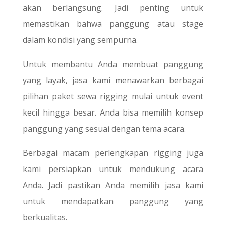
akan berlangsung. Jadi penting untuk
memastikan bahwa panggung atau stage
dalam kondisi yang sempurna.
Untuk membantu Anda membuat panggung
yang layak, jasa kami menawarkan berbagai
pilihan paket sewa rigging mulai untuk event
kecil hingga besar. Anda bisa memilih konsep
panggung yang sesuai dengan tema acara.
Berbagai macam perlengkapan rigging juga
kami persiapkan untuk mendukung acara
Anda. Jadi pastikan Anda memilih jasa kami
untuk mendapatkan panggung yang
berkualitas.