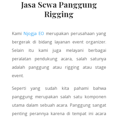
Jasa Sewa Panggung
Rigging
Kami
Njogja EO
merupakan perusahaan yang
bergerak di bidang layanan event organizer.
Selain itu kami juga melayani berbagai
peralatan pendukung acara, salah satunya
adalah panggung atau rigging atau stage
event.
Seperti yang sudah kita pahami bahwa
panggung merupakan salah satu komponen
utama dalam sebuah acara. Panggung sangat
penting perannya karena di tempat ini acara