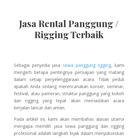
Jasa Rental Panggung /
Rigging Terbaik
Sebagai penyedia jasa
sewa panggung rigging
, kami
mengerti betapa pentingnya persiapan yang matang
dalam setiap penyelenggaraan acara. Tidak peduli
apakah Anda sedang merencanakan konser, seminar,
festival, atau pameran, struktur panggung yang kokoh
dan rigging yang tepat akan memastikan acara
berjalan lancar dan aman.
Pada artikel ini, kami akan membahas alasan utama
mengapa memilih jasa sewa panggung dan rigging
profesional adalah langkah bijak dalam menyukseskan