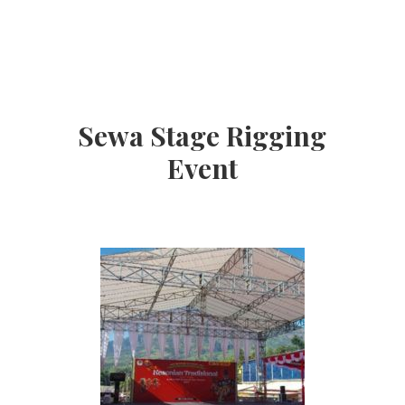
Sewa Stage Rigging
Event