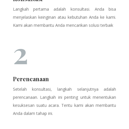
Langkah pertama adalah konsultasi. Anda bisa
menjelaskan keinginan atau kebutuhan Anda ke kami.
Kami akan membantu Anda mencarikan solusi terbaik
2
Perencanaan
Setelah konsultasi, langkah selanjutnya adalah
perencanaan. Langkah ini penting untuk menentukan
kesuksesan suatu acara. Tentu kami akan membantu
Anda dalam tahap ini.