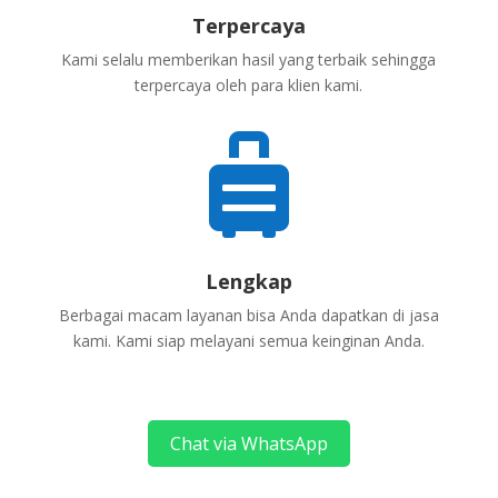
Terpercaya
Kami selalu memberikan hasil yang terbaik sehingga
terpercaya oleh para klien kami.

Lengkap
Berbagai macam layanan bisa Anda dapatkan di jasa
kami. Kami siap melayani semua keinginan Anda.
Chat via WhatsApp