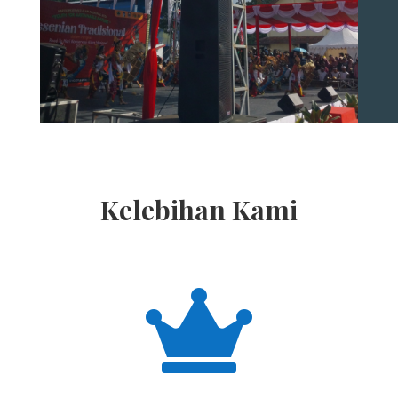
Kelebihan Kami
