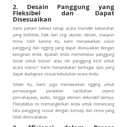
2. Desain Panggung yang
Fleksibel dan Dapat
Disesuaikan
Kami paham bahwa setiap acara memiliki kebutuhan
yang berbeda, baik dari segi ukuran, desain, maupun
tema. Oleh karena itu, kami menawarkan solusi
panggung dan rigging yang dapat disesuaikan dengan
keinginan Anda. Apakah Anda memerlukan panggung
besar untuk konser atau set panggung kecil untuk
acara indoor? Kami menyediakan berbagai opsi yang
dapat diadaptasi sesuai kebutuhan acara Anda.
Selain itu, kami juga menawarkan rigging untuk
pemasangan peralatan tambahan seperti
pencahayaan, audio, hingga elemen dekoratif lainnya.
Fleksibilitas ini memungkinkan Anda untuk merancang
tata panggung sesuai dengan konsep dan tema yang
telah direncanakan.