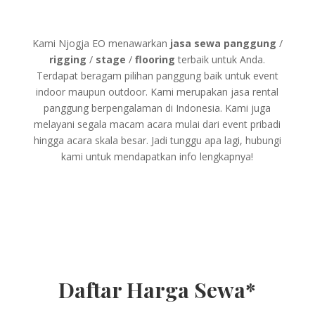
Kami Njogja EO menawarkan
jasa sewa panggung
/
rigging
/
stage
/
flooring
terbaik untuk Anda.
Terdapat beragam pilihan panggung baik untuk event
indoor maupun outdoor. Kami merupakan jasa rental
panggung berpengalaman di Indonesia. Kami juga
melayani segala macam acara mulai dari event pribadi
hingga acara skala besar. Jadi tunggu apa lagi, hubungi
kami untuk mendapatkan info lengkapnya!
Daftar Harga Sewa*