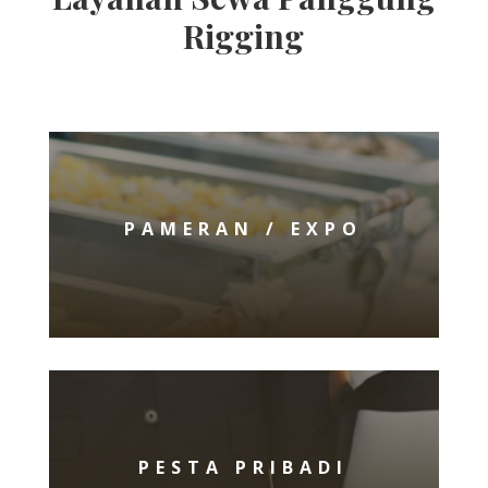
Rigging
PAMERAN / EXPO
PESTA PRIBADI