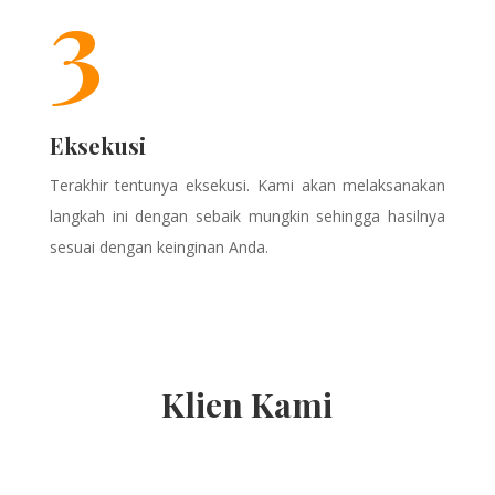
3
Eksekusi
Terakhir tentunya eksekusi. Kami akan melaksanakan
langkah ini dengan sebaik mungkin sehingga hasilnya
sesuai dengan keinginan Anda.
Klien Kami