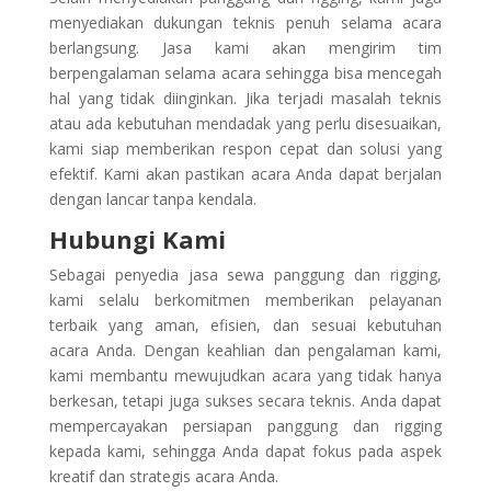
menyediakan dukungan teknis penuh selama acara
berlangsung. Jasa kami akan mengirim tim
berpengalaman selama acara sehingga bisa mencegah
hal yang tidak diinginkan. Jika terjadi masalah teknis
atau ada kebutuhan mendadak yang perlu disesuaikan,
kami siap memberikan respon cepat dan solusi yang
efektif. Kami akan pastikan acara Anda dapat berjalan
dengan lancar tanpa kendala.
Hubungi Kami
Sebagai penyedia jasa sewa panggung dan rigging,
kami selalu berkomitmen memberikan pelayanan
terbaik yang aman, efisien, dan sesuai kebutuhan
acara Anda. Dengan keahlian dan pengalaman kami,
kami membantu mewujudkan acara yang tidak hanya
berkesan, tetapi juga sukses secara teknis. Anda dapat
mempercayakan persiapan panggung dan rigging
kepada kami, sehingga Anda dapat fokus pada aspek
kreatif dan strategis acara Anda.