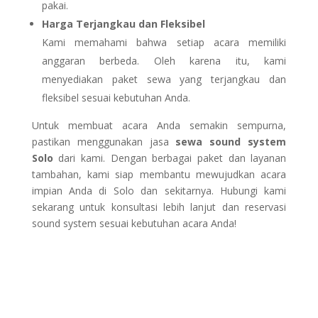
pakai.
Harga Terjangkau dan Fleksibel
Kami memahami bahwa setiap acara memiliki
anggaran berbeda. Oleh karena itu, kami
menyediakan paket sewa yang terjangkau dan
fleksibel sesuai kebutuhan Anda.
Untuk membuat acara Anda semakin sempurna,
pastikan menggunakan jasa
sewa sound system
Solo
dari kami. Dengan berbagai paket dan layanan
tambahan, kami siap membantu mewujudkan acara
impian Anda di Solo dan sekitarnya. Hubungi kami
sekarang untuk konsultasi lebih lanjut dan reservasi
sound system sesuai kebutuhan acara Anda!