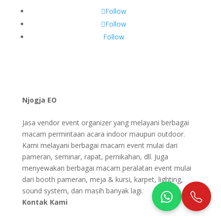
Follow
Follow
Follow
Njogja EO
Jasa vendor event organizer yang melayani berbagai
macam permintaan acara indoor maupun outdoor.
Kami melayani berbagai macam event mulai dari
pameran, seminar, rapat, pernikahan, dll. Juga
menyewakan berbagai macam peralatan event mulai
dari booth pameran, meja & kursi, karpet, lighting,
sound system, dan masih banyak lagi.
Kontak Kami