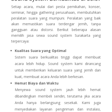
Setiap acara, mulai dari pesta pernikahan, konser,
seminar, hingga gathering perusahaan, membutuhkan
peralatan suara yang mumpuni. Peralatan yang baik
akan memastikan suara terdengar jernih, tanpa
gangguan atau distorsi. Berikut beberapa alasan
memilih jasa sewa sound system Surakarta yang
terpercaya:
Kualitas Suara yang Optimal
Sistem suara berkualitas tinggi dapat membuat
acara lebih hidup. Sound system kami dirancang
untuk memberikan keluaran suara yang jernih dan
kuat, membuat acara Anda lebih berkesan.
Hemat Biaya dan Waktu
Menyewa sound system jauh lebih hemat
dibandingkan membeli sendiri, terutama jika acara
Anda hanya berlangsung sesekali. Kami juga
menyediakan layanan pengiriman dan instalasi,