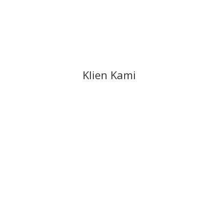
Klien Kami