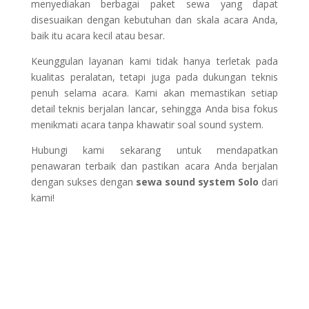
menyediakan berbagai paket sewa yang dapat
disesuaikan dengan kebutuhan dan skala acara Anda,
baik itu acara kecil atau besar.
Keunggulan layanan kami tidak hanya terletak pada
kualitas peralatan, tetapi juga pada dukungan teknis
penuh selama acara. Kami akan memastikan setiap
detail teknis berjalan lancar, sehingga Anda bisa fokus
menikmati acara tanpa khawatir soal sound system.
Hubungi kami sekarang untuk mendapatkan
penawaran terbaik dan pastikan acara Anda berjalan
dengan sukses dengan
sewa sound system Solo
dari
kami!