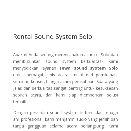
Rental Sound System Solo
Apakah Anda sedang merencanakan acara di Solo dan
membutuhkan sound system berkualitas? Kami
menyediakan layanan
sewa sound system Solo
untuk berbagai jenis acara, mulai dari pernikahan,
seminar, konser, hingga acara perusahaan. Suara yang
jelas dan berkualitas sangat penting untuk kesuksesan
sebuah acara, dan kami siap memberikan solusi
terbaik.
Dengan peralatan sound system terbaru dan tenaga
ahli profesional, kami menjamin audio yang jernih dan
tanpa gangguan selama acara berlangsung. Kami