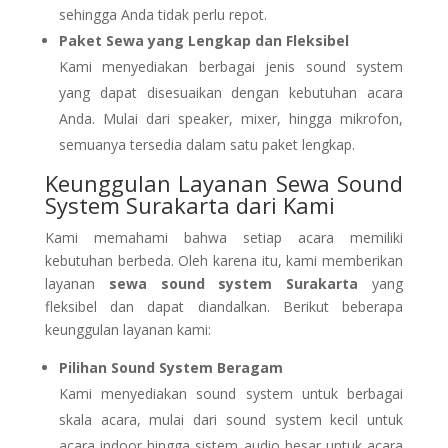
sehingga Anda tidak perlu repot.
Paket Sewa yang Lengkap dan Fleksibel
Kami menyediakan berbagai jenis sound system
yang dapat disesuaikan dengan kebutuhan acara
Anda. Mulai dari speaker, mixer, hingga mikrofon,
semuanya tersedia dalam satu paket lengkap.
Keunggulan Layanan Sewa Sound
System Surakarta dari Kami
Kami memahami bahwa setiap acara memiliki
kebutuhan berbeda. Oleh karena itu, kami memberikan
layanan
sewa sound system Surakarta
yang
fleksibel dan dapat diandalkan. Berikut beberapa
keunggulan layanan kami:
Pilihan Sound System Beragam
Kami menyediakan sound system untuk berbagai
skala acara, mulai dari sound system kecil untuk
acara indoor hingga sistem audio besar untuk acara