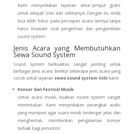
Kami menyediakan layanan antar-jemput gratis
untuk wilayah Solo dan sekitarnya. Dengan ini, Anda
bisa lebih fokus pada persiapan acara lainnya tanpa
harus khawatir soal pengiriman dan pengambilan
sound system.
Jenis Acara yang Membutuhkan
Sewa Sound System
Sound system berkualitas sangat penting untuk
berbagai jenis acara. Berikut beberapa jenis acara yang
cocok untuk layanan
sewa sound system Solo
kami:
Konser dan Festival Musik
Untuk acara musik, kualitas sound system sangat
menentukan. Kami menyediakan perangkat audio
yang mumpuni agar suara musik terdengar jelas dan
menghentak, memberikan pengalaman konser
terbaik bagi penonton.