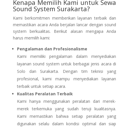
Kenapa Memilih Kami untuk Sewa
Sound System Surakarta?
Kami berkomitmen memberikan layanan terbaik dan
memastikan acara Anda berjalan lancar dengan sound
system berkualitas. Berikut alasan mengapa Anda
harus memilih kami:
Pengalaman dan Profesionalisme
Kami memiliki pengalaman dalam menyediakan
layanan sound system untuk berbagai jenis acara di
Solo dan Surakarta. Dengan tim teknisi yang
profesional, kami mampu menyediakan layanan
terbaik untuk setiap acara.
Kualitas Peralatan Terbaik
Kami hanya menggunakan peralatan dari merek-
merek terkemuka yang sudah teruji kualitasnya.
Kami memastikan bahwa setiap peralatan yang
digunakan selalu dalam kondisi optimal dan siap