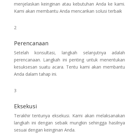
menjelaskan keinginan atau kebutuhan Anda ke kami.
Kami akan membantu Anda mencarikan solusi terbaik
2
Perencanaan
Setelah konsultasi, langkah selanjutnya adalah
perencanaan. Langkah ini penting untuk menentukan
kesuksesan suatu acara. Tentu kami akan membantu
Anda dalam tahap ini.
3
Eksekusi
Terakhir tentunya eksekusi. Kami akan melaksanakan
langkah ini dengan sebaik mungkin sehingga hasilnya
sesuai dengan keinginan Anda.