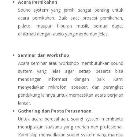
Acara Pernikahan
Sound system yang jernih sangat penting untuk
acara pernikahan. Baik saat prosesi pernikahan,
pidato, maupun hiburan musik, semua dapat
dinikmati dengan audio yang merdu dan jelas.
Seminar dan Workshop
Acara seminar atau workshop membutuhkan sound
system yang jelas agar setiap peserta bisa
mendengar informasi dengan baik. Kami
menyediakan mikrofon, speaker, dan perangkat
pendukung lainnya untuk memastikan acara berjalan
lancar.
Gathering dan Pesta Perusahaan
Untuk acara perusahaan, sound system membantu
menciptakan suasana yang meriah dan profesional.
Kami siap menyediakan sound system yang mampu