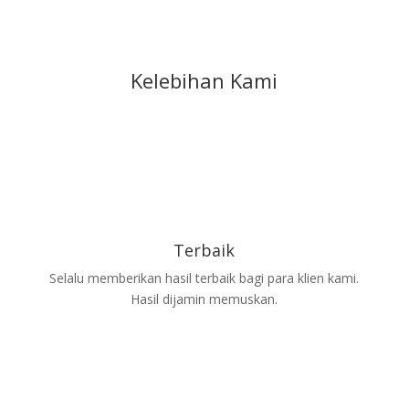
Kelebihan Kami
Terbaik
Selalu memberikan hasil terbaik bagi para klien kami.
Hasil dijamin memuskan.