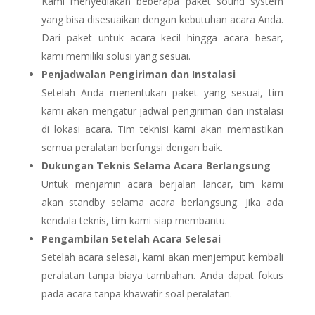
Kami menyediakan beberapa paket sound system
yang bisa disesuaikan dengan kebutuhan acara Anda.
Dari paket untuk acara kecil hingga acara besar,
kami memiliki solusi yang sesuai.
Penjadwalan Pengiriman dan Instalasi
Setelah Anda menentukan paket yang sesuai, tim
kami akan mengatur jadwal pengiriman dan instalasi
di lokasi acara. Tim teknisi kami akan memastikan
semua peralatan berfungsi dengan baik.
Dukungan Teknis Selama Acara Berlangsung
Untuk menjamin acara berjalan lancar, tim kami
akan standby selama acara berlangsung. Jika ada
kendala teknis, tim kami siap membantu.
Pengambilan Setelah Acara Selesai
Setelah acara selesai, kami akan menjemput kembali
peralatan tanpa biaya tambahan. Anda dapat fokus
pada acara tanpa khawatir soal peralatan.