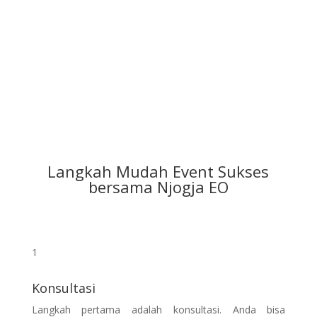
Langkah Mudah Event Sukses
bersama Njogja EO
1
Konsultasi
Langkah pertama adalah konsultasi. Anda bisa