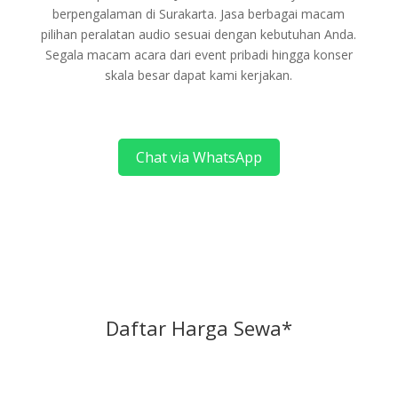
berpengalaman di Surakarta. Jasa berbagai macam
pilihan peralatan audio sesuai dengan kebutuhan Anda.
Segala macam acara dari event pribadi hingga konser
skala besar dapat kami kerjakan.
Chat via WhatsApp
Daftar Harga Sewa*