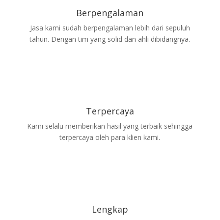
Berpengalaman
Jasa kami sudah berpengalaman lebih dari sepuluh
tahun. Dengan tim yang solid dan ahli dibidangnya.
Terpercaya
Kami selalu memberikan hasil yang terbaik sehingga
terpercaya oleh para klien kami.
Lengkap