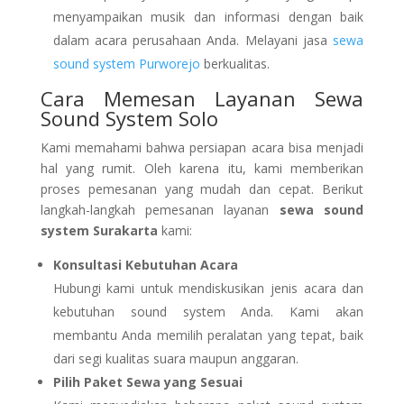
menyampaikan musik dan informasi dengan baik
dalam acara perusahaan Anda. Melayani jasa
sewa
sound system Purworejo
berkualitas.
Cara Memesan Layanan Sewa
Sound System Solo
Kami memahami bahwa persiapan acara bisa menjadi
hal yang rumit. Oleh karena itu, kami memberikan
proses pemesanan yang mudah dan cepat. Berikut
langkah-langkah pemesanan layanan
sewa sound
system Surakarta
kami:
Konsultasi Kebutuhan Acara
Hubungi kami untuk mendiskusikan jenis acara dan
kebutuhan sound system Anda. Kami akan
membantu Anda memilih peralatan yang tepat, baik
dari segi kualitas suara maupun anggaran.
Pilih Paket Sewa yang Sesuai