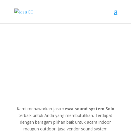
Sound System Solo
Kami menawarkan jasa
sewa sound system Solo
terbaik untuk Anda yang membutuhkan. Terdapat
dengan beragam pilihan baik untuk acara indoor
maupun outdoor. Jasa vendor sound system