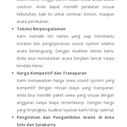
outdoor. Anda dapat memilih peralatan sesuai
kebutuhan, baik itu untuk seminar, konser, maupun
acara pernikahan.
Teknisi Berpengalaman
Kami memiliki tim teknisi yang siap membantu
instalasi dan pengoperasian sound system selama
acara berlangsung. Dengan keahlian teknisi kami,
Anda bisa memastikan acara berjalan lancar tanpa
kendala teknis.
Harga Kompetitif dan Transparan
Kami menawarkan harga sewa sound system yang
kompetitif dengan rincian biaya yang transparan.
Anda bisa memilih paket sewa yang sesuai dengan
anggaran tanpa biaya tersembunyi. Dengan harga
yang terjangkau, kualitas layanan kami tetap optimal.
Pengiriman dan Pengambilan Gratis di Area
Solo dan Surakarta