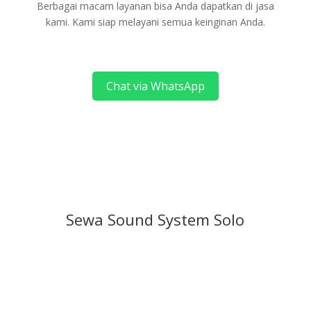
Berbagai macam layanan bisa Anda dapatkan di jasa
kami. Kami siap melayani semua keinginan Anda.
Chat via WhatsApp
Sewa Sound System Solo