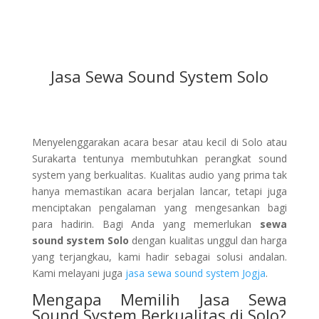
Jasa Sewa Sound System Solo
Menyelenggarakan acara besar atau kecil di Solo atau
Surakarta tentunya membutuhkan perangkat sound
system yang berkualitas. Kualitas audio yang prima tak
hanya memastikan acara berjalan lancar, tetapi juga
menciptakan pengalaman yang mengesankan bagi
para hadirin. Bagi Anda yang memerlukan
sewa
sound system Solo
dengan kualitas unggul dan harga
yang terjangkau, kami hadir sebagai solusi andalan.
Kami melayani juga
jasa sewa sound system Jogja
.
Mengapa Memilih Jasa Sewa
Sound System Berkualitas di Solo?