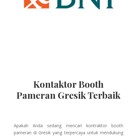
Kontaktor Booth
Pameran Gresik Terbaik
Apakah Anda sedang mencari kontraktor booth
pameran di Gresik yang terpercaya untuk mendukung