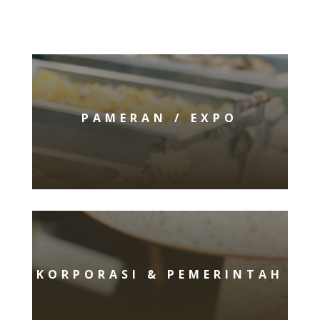
PAMERAN / EXPO
KORPORASI & PEMERINTAH