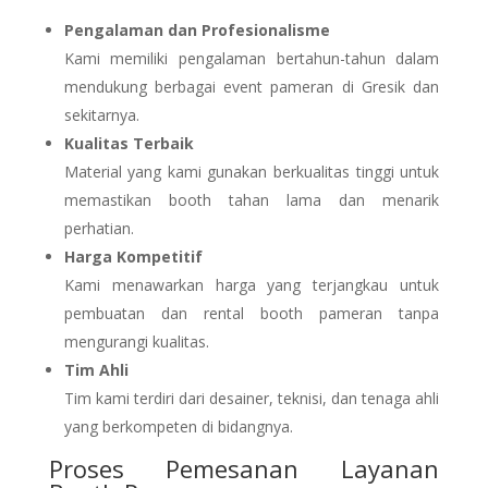
Pengalaman dan Profesionalisme
Kami memiliki pengalaman bertahun-tahun dalam
mendukung berbagai event pameran di Gresik dan
sekitarnya.
Kualitas Terbaik
Material yang kami gunakan berkualitas tinggi untuk
memastikan booth tahan lama dan menarik
perhatian.
Harga Kompetitif
Kami menawarkan harga yang terjangkau untuk
pembuatan dan rental booth pameran tanpa
mengurangi kualitas.
Tim Ahli
Tim kami terdiri dari desainer, teknisi, dan tenaga ahli
yang berkompeten di bidangnya.
Proses Pemesanan Layanan