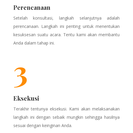
Perencanaan
Setelah konsultasi, langkah selanjutnya adalah
perencanaan. Langkah ini penting untuk menentukan
kesuksesan suatu acara. Tentu kami akan membantu
Anda dalam tahap ini.
3
Eksekusi
Terakhir tentunya eksekusi. Kami akan melaksanakan
langkah ini dengan sebaik mungkin sehingga hasilnya
sesuai dengan keinginan Anda.