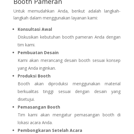
Booth Pameran
Untuk memudahkan Anda, berikut adalah langkah-
langkah dalam menggunakan layanan kami:
Konsultasi Awal
Diskusikan kebutuhan booth pameran Anda dengan
tim kami.
Pembuatan Desain
Kami akan merancang desain booth sesuai konsep
yang Anda inginkan.
Produksi Booth
Booth akan diproduksi menggunakan material
berkualitas tinggi sesuai dengan desain yang
disetujui.
Pemasangan Booth
Tim kami akan mengatur pemasangan booth di
lokasi acara Anda.
Pembongkaran Setelah Acara