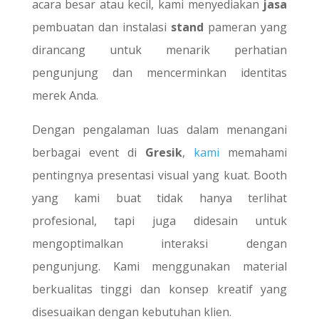
acara besar atau kecil, kami menyediakan
jasa
pembuatan dan instalasi
stand
pameran yang
dirancang untuk menarik perhatian
pengunjung dan mencerminkan identitas
merek Anda.
Dengan pengalaman luas dalam menangani
berbagai event di
Gresik
,
kami
memahami
pentingnya presentasi visual yang kuat. Booth
yang kami buat tidak hanya terlihat
profesional, tapi juga didesain untuk
mengoptimalkan interaksi dengan
pengunjung. Kami menggunakan material
berkualitas tinggi dan konsep kreatif yang
disesuaikan dengan kebutuhan klien.