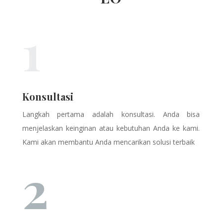
1
Konsultasi
Langkah pertama adalah konsultasi. Anda bisa
menjelaskan keinginan atau kebutuhan Anda ke kami.
Kami akan membantu Anda mencarikan solusi terbaik
2