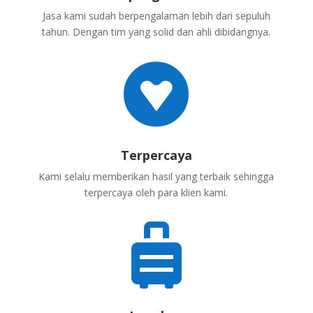
Jasa kami sudah berpengalaman lebih dari sepuluh
tahun. Dengan tim yang solid dan ahli dibidangnya.

Terpercaya
Kami selalu memberikan hasil yang terbaik sehingga
terpercaya oleh para klien kami.
