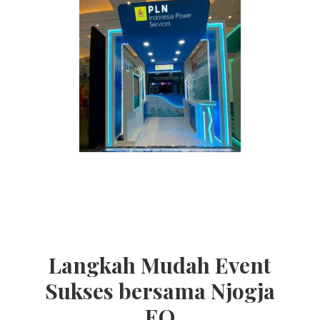
Langkah Mudah Event
Sukses bersama Njogja
EO