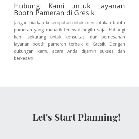
Hubungi Kami untuk Layanan
Booth Pameran di Gresik
Jangan biarkan kesempatan untuk menciptakan booth
pameran yang menarik terlewat begitu saja. Hubungi
kami sekarang untuk konsultasi dan pemesanan
layanan booth pameran terbaik di Gresik. Dengan
dukungan kami, acara Anda dijamin sukses dan
berkesan!
Let's Start Planning!