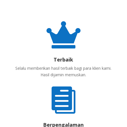

Terbaik
Selalu memberikan hasil terbaik bagi para klien kami.
Hasil dijamin memuskan.

Berpengalaman