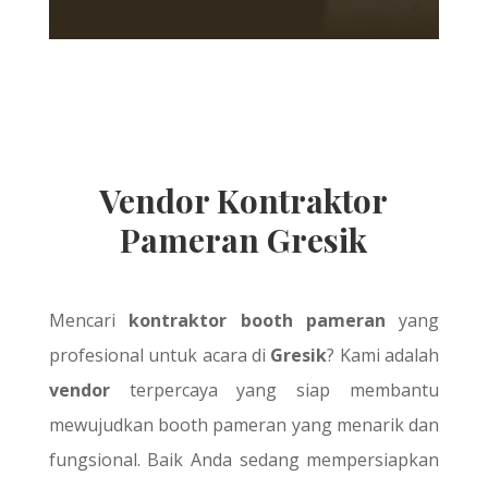
Vendor Kontraktor
Pameran Gresik
Mencari
kontraktor booth pameran
yang
profesional untuk acara di
Gresik
? Kami adalah
vendor
terpercaya yang siap membantu
mewujudkan booth pameran yang menarik dan
fungsional. Baik Anda sedang mempersiapkan