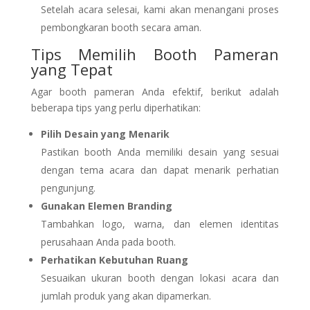
Setelah acara selesai, kami akan menangani proses
pembongkaran booth secara aman.
Tips Memilih Booth Pameran
yang Tepat
Agar booth pameran Anda efektif, berikut adalah
beberapa tips yang perlu diperhatikan:
Pilih Desain yang Menarik
Pastikan booth Anda memiliki desain yang sesuai
dengan tema acara dan dapat menarik perhatian
pengunjung.
Gunakan Elemen Branding
Tambahkan logo, warna, dan elemen identitas
perusahaan Anda pada booth.
Perhatikan Kebutuhan Ruang
Sesuaikan ukuran booth dengan lokasi acara dan
jumlah produk yang akan dipamerkan.