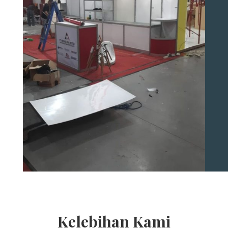
Kelebihan Kami