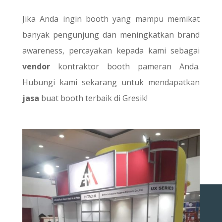
Jika Anda ingin booth yang mampu memikat
banyak pengunjung dan meningkatkan brand
awareness, percayakan kepada kami sebagai
vendor
kontraktor booth pameran Anda.
Hubungi kami sekarang untuk mendapatkan
jasa
buat booth terbaik di Gresik!