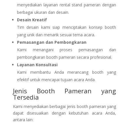
menyediakan layanan rental stand pameran dengan
berbagai ukuran dan desain.
Desain Kreatif
Tim desain kami siap menciptakan konsep booth
yang unik dan menarik sesuai tema acara.
Pemasangan dan Pembongkaran
Kami menangani proses pemasangan dan
pembongkaran booth pameran secara profesional.
Layanan Konsultasi
Kami membantu Anda merancang booth yang
efektif untuk mencapai tujuan acara Anda.
Jenis Booth Pameran yang
Tersedia
Kami menyediakan berbagai jenis booth pameran yang
dapat disesuaikan dengan kebutuhan acara Anda,
antara lain: