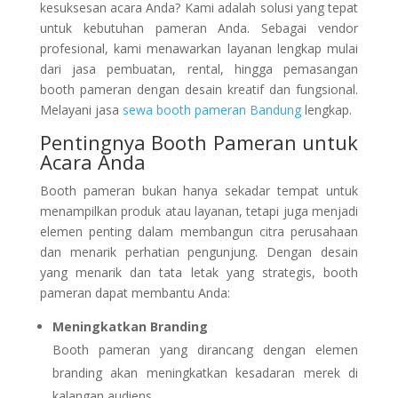
kesuksesan acara Anda? Kami adalah solusi yang tepat
untuk kebutuhan pameran Anda. Sebagai vendor
profesional, kami menawarkan layanan lengkap mulai
dari jasa pembuatan, rental, hingga pemasangan
booth pameran dengan desain kreatif dan fungsional.
Melayani jasa
sewa booth pameran Bandung
lengkap.
Pentingnya Booth Pameran untuk
Acara Anda
Booth pameran bukan hanya sekadar tempat untuk
menampilkan produk atau layanan, tetapi juga menjadi
elemen penting dalam membangun citra perusahaan
dan menarik perhatian pengunjung. Dengan desain
yang menarik dan tata letak yang strategis, booth
pameran dapat membantu Anda:
Meningkatkan Branding
Booth pameran yang dirancang dengan elemen
branding akan meningkatkan kesadaran merek di
kalangan audiens.