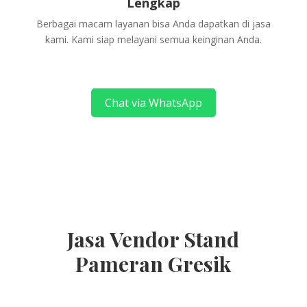
Lengkap
Berbagai macam layanan bisa Anda dapatkan di jasa
kami. Kami siap melayani semua keinginan Anda.
Chat via WhatsApp
Jasa Vendor Stand
Pameran Gresik