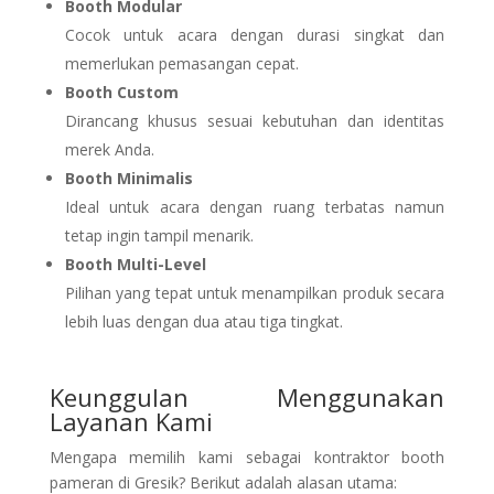
Booth Modular
Cocok untuk acara dengan durasi singkat dan
memerlukan pemasangan cepat.
Booth Custom
Dirancang khusus sesuai kebutuhan dan identitas
merek Anda.
Booth Minimalis
Ideal untuk acara dengan ruang terbatas namun
tetap ingin tampil menarik.
Booth Multi-Level
Pilihan yang tepat untuk menampilkan produk secara
lebih luas dengan dua atau tiga tingkat.
Keunggulan Menggunakan
Layanan Kami
Mengapa memilih kami sebagai kontraktor booth
pameran di Gresik? Berikut adalah alasan utama: