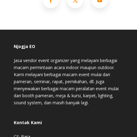
Njogja EO
Jasa vendor event organizer yang melayani berbagai
macam permintaan acara indoor maupun outdoor.
Kami melayani berbagai macam event mulai dari
pameran, seminar, rapat, pernikahan, dll. Juga
menyewakan berbagai macam peralatan event mulai
dari booth pameran, meja & kursi, karpet, lighting,
sound system, dan masih banyak lagi.
Kontak Kami
CS: Rara