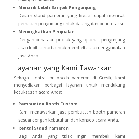
Menarik Lebih Banyak Pengunjung
Desain stand pameran yang kreatif dapat memikat
perhatian pengunjung untuk datang dan berinteraksi.
Meningkatkan Penjualan
Dengan penataan produk yang optimal, pengunjung
akan lebih tertarik untuk membeli atau menggunakan
jasa Anda.
Layanan yang Kami Tawarkan
Sebagai kontraktor booth pameran di Gresik, kami
menyediakan berbagai layanan untuk mendukung
kesuksesan acara Anda:
Pembuatan Booth Custom
Kami menawarkan jasa pembuatan booth pameran
sesuai dengan kebutuhan dan konsep acara Anda.
Rental Stand Pameran
Bagi Anda yang tidak ingin membeli, kami