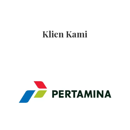
Klien Kami