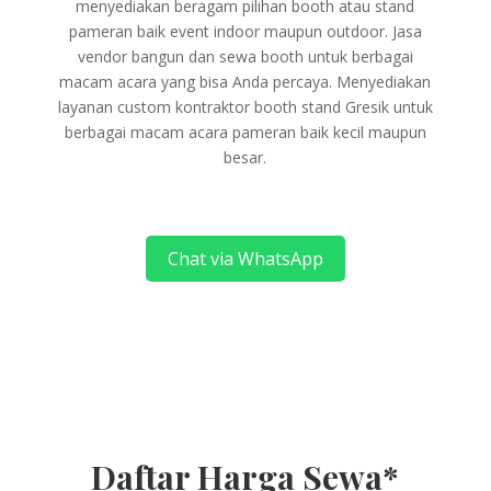
menyediakan beragam pilihan booth atau stand
pameran baik event indoor maupun outdoor. Jasa
vendor bangun dan sewa booth untuk berbagai
macam acara yang bisa Anda percaya. Menyediakan
layanan custom kontraktor booth stand Gresik untuk
berbagai macam acara pameran baik kecil maupun
besar.
Chat via WhatsApp
Daftar Harga Sewa*