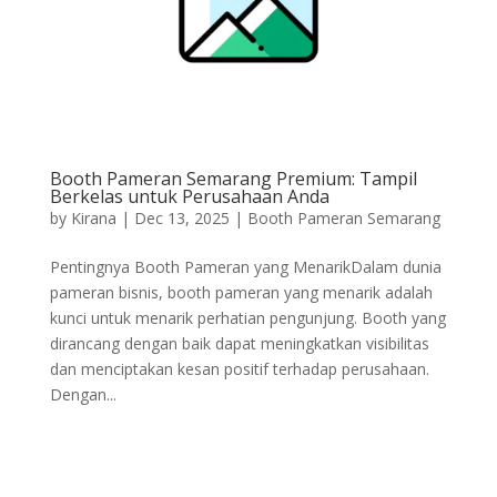
Booth Pameran Semarang Premium: Tampil
Berkelas untuk Perusahaan Anda
by
Kirana
|
Dec 13, 2025
|
Booth Pameran Semarang
Pentingnya Booth Pameran yang MenarikDalam dunia
pameran bisnis, booth pameran yang menarik adalah
kunci untuk menarik perhatian pengunjung. Booth yang
dirancang dengan baik dapat meningkatkan visibilitas
dan menciptakan kesan positif terhadap perusahaan.
Dengan...