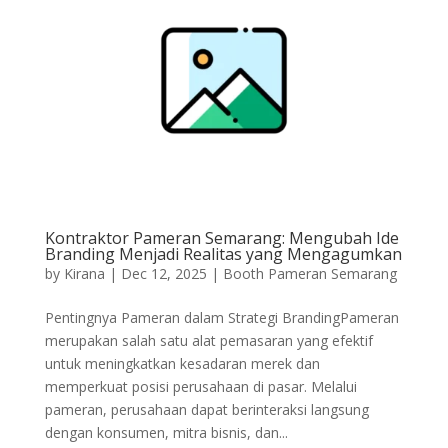
Kontraktor Pameran Semarang: Mengubah Ide
Branding Menjadi Realitas yang Mengagumkan
by
Kirana
|
Dec 12, 2025
|
Booth Pameran Semarang
Pentingnya Pameran dalam Strategi BrandingPameran
merupakan salah satu alat pemasaran yang efektif
untuk meningkatkan kesadaran merek dan
memperkuat posisi perusahaan di pasar. Melalui
pameran, perusahaan dapat berinteraksi langsung
dengan konsumen, mitra bisnis, dan...