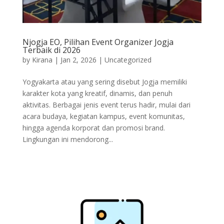
Njogja EO, Pilihan Event Organizer Jogja
Terbaik di 2026
by
Kirana
|
Jan 2, 2026
|
Uncategorized
Yogyakarta atau yang sering disebut Jogja memiliki
karakter kota yang kreatif, dinamis, dan penuh
aktivitas. Berbagai jenis event terus hadir, mulai dari
acara budaya, kegiatan kampus, event komunitas,
hingga agenda korporat dan promosi brand.
Lingkungan ini mendorong...