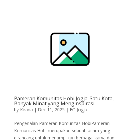
Pameran Komunitas Hobi Jogja: Satu Kota,
Banyak Minat yang Menginspirasi
by
Kirana
|
Dec 11, 2025
|
EO Jogja
Pengenalan Pameran Komunitas HobiPameran
Komunitas Hobi merupakan sebuah acara yang
dirancang untuk menampilkan berbagai karya dan