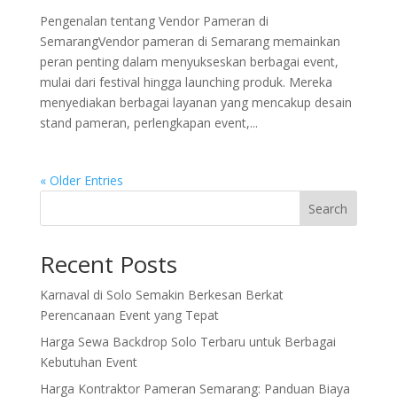
Pengenalan tentang Vendor Pameran di
SemarangVendor pameran di Semarang memainkan
peran penting dalam menyukseskan berbagai event,
mulai dari festival hingga launching produk. Mereka
menyediakan berbagai layanan yang mencakup desain
stand pameran, perlengkapan event,...
« Older Entries
Search
Recent Posts
Karnaval di Solo Semakin Berkesan Berkat
Perencanaan Event yang Tepat
Harga Sewa Backdrop Solo Terbaru untuk Berbagai
Kebutuhan Event
Harga Kontraktor Pameran Semarang: Panduan Biaya