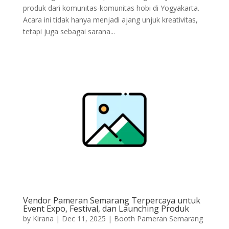
produk dari komunitas-komunitas hobi di Yogyakarta.
Acara ini tidak hanya menjadi ajang unjuk kreativitas,
tetapi juga sebagai sarana...
Vendor Pameran Semarang Terpercaya untuk
Event Expo, Festival, dan Launching Produk
by
Kirana
|
Dec 11, 2025
|
Booth Pameran Semarang