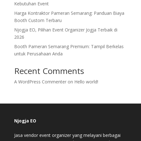
Kebutuhan Event
Harga Kontraktor Pameran Semarang: Panduan Biaya
Booth Custom Terbaru
Njogja EO, Pilihan Event Organizer Jogja Terbaik di
2026
Booth Pameran Semarang Premium: Tampil Berkelas
untuk Perusahaan Anda
Recent Comments
A WordPress Commenter
on
Hello world!
Njogja EO
Jasa vendor event organizer yang melayani berbagai