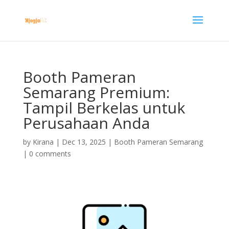
Booth Pameran
Semarang Premium:
Tampil Berkelas untuk
Perusahaan Anda
by
Kirana
|
Dec 13, 2025
|
Booth Pameran Semarang
|
0 comments