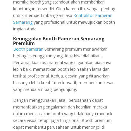
memiliki booth yang standout akan memberikan
keuntungan tersendiri. Oleh karena itu, sangat penting
untuk mempertimbangkan jasa
Kontraktor Pameran
Semarang
yang profesional untuk mewujudkan booth
impian Anda.
Keunggulan Booth Pameran Semarang
Premium
Booth pameran
Semarang premium menawarkan
berbagai keunggulan yang tidak bisa diabaikan.
Pertama, kualitas material yang digunakan biasanya
lebih baik, memastikan booth lebih tahan lama dan
terlihat profesional. Kedua, desain yang ditawarkan
biasanya lebih kreatif dan inovatif, memberikan kesan
yang mendalam bagi pengunjung.
Dengan menggunakan jasa , perusahaan dapat
memanfaatkan pengalaman dan keahlian mereka
dalam menciptakan booth yang tidak hanya menarik
secara visual tetapi juga fungsional. Booth premium
dapat membantu perusahaan untuk menonjol di