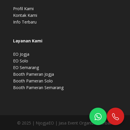
Profil Kami
Kontak Kami
Info Terbaru
Layanan Kami
EO Jogja
EO Solo
EO Semarang
Booth Pameran Jogja
Booth Pameran Solo
Booth Pameran Semarang
© 2025 | NjogjaEO | Jasa Event Organizer Terbaik