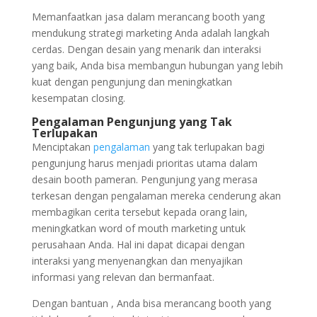
Memanfaatkan jasa dalam merancang booth yang
mendukung strategi marketing Anda adalah langkah
cerdas. Dengan desain yang menarik dan interaksi
yang baik, Anda bisa membangun hubungan yang lebih
kuat dengan pengunjung dan meningkatkan
kesempatan closing.
Pengalaman Pengunjung yang Tak
Terlupakan
Menciptakan
pengalaman
yang tak terlupakan bagi
pengunjung harus menjadi prioritas utama dalam
desain booth pameran. Pengunjung yang merasa
terkesan dengan pengalaman mereka cenderung akan
membagikan cerita tersebut kepada orang lain,
meningkatkan word of mouth marketing untuk
perusahaan Anda. Hal ini dapat dicapai dengan
interaksi yang menyenangkan dan menyajikan
informasi yang relevan dan bermanfaat.
Dengan bantuan , Anda bisa merancang booth yang