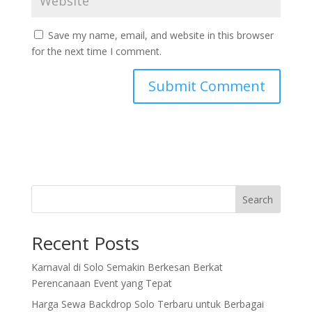
Save my name, email, and website in this browser
for the next time I comment.
Search
Recent Posts
Karnaval di Solo Semakin Berkesan Berkat
Perencanaan Event yang Tepat
Harga Sewa Backdrop Solo Terbaru untuk Berbagai