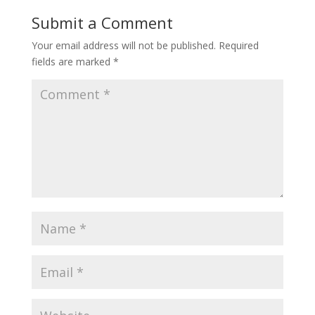
Submit a Comment
Your email address will not be published.
Required
fields are marked
*