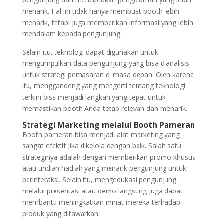
menarik. Hal ini tidak hanya membuat booth lebih
menarik, tetapi juga memberikan informasi yang lebih
mendalam kepada pengunjung.
Selain itu, teknologi dapat digunakan untuk
mengumpulkan data pengunjung yang bisa dianalisis
untuk strategi pemasaran di masa depan. Oleh karena
itu, menggandeng yang mengerti tentang teknologi
terkini bisa menjadi langkah yang tepat untuk
memastikan booth Anda tetap relevan dan menarik.
Strategi Marketing melalui Booth Pameran
Booth pameran bisa menjadi alat marketing yang
sangat efektif jika dikelola dengan baik. Salah satu
strateginya adalah dengan memberikan promo khusus
atau undian hadiah yang menarik pengunjung untuk
berinteraksi. Selain itu, mengedukasi pengunjung
melalui presentasi atau demo langsung juga dapat
membantu meningkatkan minat mereka terhadap
produk yang ditawarkan.