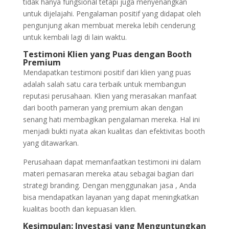
tidak hanya fungsional tetapi juga menyenangkan
untuk dijelajahi. Pengalaman positif yang didapat oleh
pengunjung akan membuat mereka lebih cenderung
untuk kembali lagi di lain waktu.
Testimoni Klien yang Puas dengan Booth
Premium
Mendapatkan testimoni positif dari klien yang puas
adalah salah satu cara terbaik untuk membangun
reputasi perusahaan. Klien yang merasakan manfaat
dari booth pameran yang premium akan dengan
senang hati membagikan pengalaman mereka. Hal ini
menjadi bukti nyata akan kualitas dan efektivitas booth
yang ditawarkan.
Perusahaan dapat memanfaatkan testimoni ini dalam
materi pemasaran mereka atau sebagai bagian dari
strategi branding. Dengan menggunakan jasa , Anda
bisa mendapatkan layanan yang dapat meningkatkan
kualitas booth dan kepuasan klien.
Kesimpulan: Investasi yang Menguntungkan