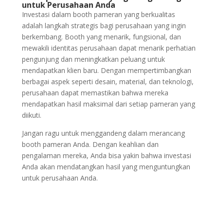
untuk Perusahaan Anda
Investasi dalam booth pameran yang berkualitas
adalah langkah strategis bagi perusahaan yang ingin
berkembang. Booth yang menarik, fungsional, dan
mewakili identitas perusahaan dapat menarik perhatian
pengunjung dan meningkatkan peluang untuk
mendapatkan klien baru. Dengan mempertimbangkan
berbagai aspek seperti desain, material, dan teknologi,
perusahaan dapat memastikan bahwa mereka
mendapatkan hasil maksimal dari setiap pameran yang
diikuti.
Jangan ragu untuk menggandeng dalam merancang
booth pameran Anda. Dengan keahlian dan
pengalaman mereka, Anda bisa yakin bahwa investasi
Anda akan mendatangkan hasil yang menguntungkan
untuk perusahaan Anda.