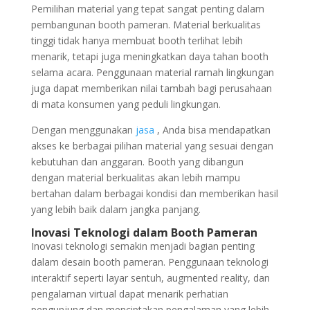
Pemilihan material yang tepat sangat penting dalam
pembangunan booth pameran. Material berkualitas
tinggi tidak hanya membuat booth terlihat lebih
menarik, tetapi juga meningkatkan daya tahan booth
selama acara. Penggunaan material ramah lingkungan
juga dapat memberikan nilai tambah bagi perusahaan
di mata konsumen yang peduli lingkungan.
Dengan menggunakan
jasa
, Anda bisa mendapatkan
akses ke berbagai pilihan material yang sesuai dengan
kebutuhan dan anggaran. Booth yang dibangun
dengan material berkualitas akan lebih mampu
bertahan dalam berbagai kondisi dan memberikan hasil
yang lebih baik dalam jangka panjang.
Inovasi Teknologi dalam Booth Pameran
Inovasi teknologi semakin menjadi bagian penting
dalam desain booth pameran. Penggunaan teknologi
interaktif seperti layar sentuh, augmented reality, dan
pengalaman virtual dapat menarik perhatian
pengunjung dan menciptakan pengalaman yang lebih