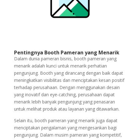
Pentingnya Booth Pameran yang Menarik
Dalam dunia pameran bisnis, booth pameran yang
menarik adalah kunci untuk menarik perhatian
pengunjung. Booth yang dirancang dengan baik dapat
meningkatkan visibilitas dan menciptakan kesan positif
terhadap perusahaan. Dengan menggunakan desain
yang inovatif dan eye-catching, perusahaan dapat
menarik lebih banyak pengunjung yang penasaran
untuk melihat produk atau layanan yang ditawarkan.
Selain itu, booth pameran yang menarik juga dapat
menciptakan pengalaman yang mengesankan bagi
pengunjung. Dalam musim pameran yang kompetitif,