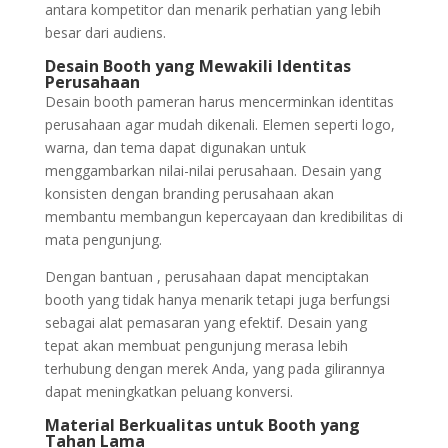
antara kompetitor dan menarik perhatian yang lebih
besar dari audiens.
Desain Booth yang Mewakili Identitas
Perusahaan
Desain booth pameran harus mencerminkan identitas
perusahaan agar mudah dikenali. Elemen seperti logo,
warna, dan tema dapat digunakan untuk
menggambarkan nilai-nilai perusahaan. Desain yang
konsisten dengan branding perusahaan akan
membantu membangun kepercayaan dan kredibilitas di
mata pengunjung.
Dengan bantuan , perusahaan dapat menciptakan
booth yang tidak hanya menarik tetapi juga berfungsi
sebagai alat pemasaran yang efektif. Desain yang
tepat akan membuat pengunjung merasa lebih
terhubung dengan merek Anda, yang pada gilirannya
dapat meningkatkan peluang konversi.
Material Berkualitas untuk Booth yang
Tahan Lama